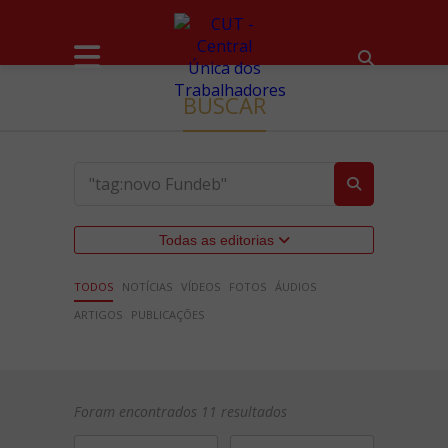
BUSCAR
Todas as editorias
TODOS
NOTÍCIAS
VÍDEOS
FOTOS
ÁUDIOS
ARTIGOS
PUBLICAÇÕES
Foram encontrados 11 resultados