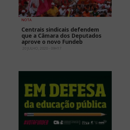
NOTA
Centrais sindicais defendem
que a Câmara dos Deputados
aprove o novo Fundeb
20 JULHO, 2020 - 09H17