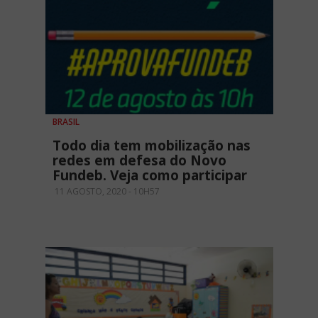
BRASIL
Todo dia tem mobilização nas
redes em defesa do Novo
Fundeb. Veja como participar
11 AGOSTO, 2020 - 10H57