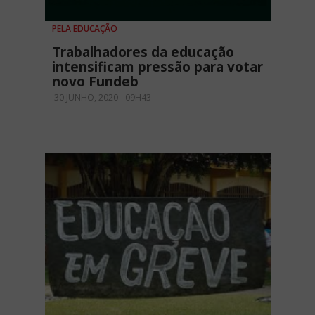
PELA EDUCAÇÃO
Trabalhadores da educação
intensificam pressão para votar
novo Fundeb
30 JUNHO, 2020 - 09H43