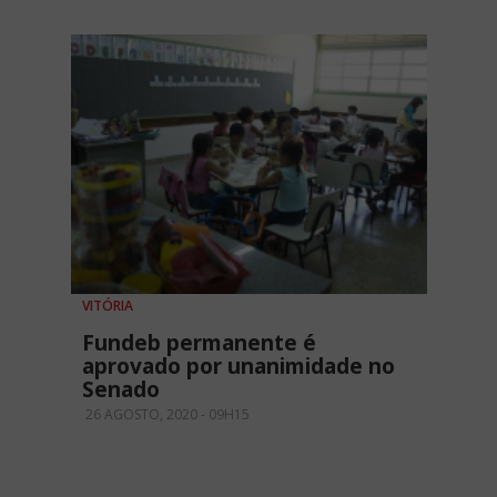
VITÓRIA
Fundeb permanente é
aprovado por unanimidade no
Senado
26 AGOSTO, 2020 - 09H15