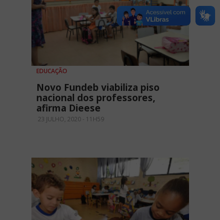
EDUCAÇÃO
Novo Fundeb viabiliza piso
nacional dos professores,
afirma Dieese
23 JULHO, 2020 - 11H59