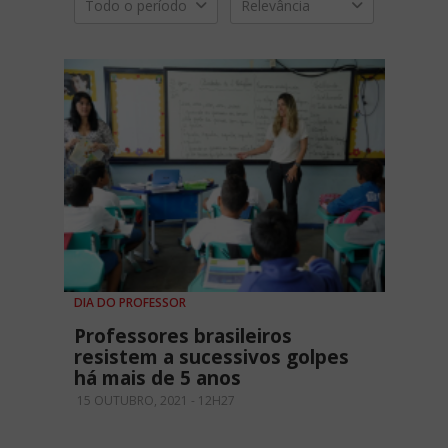
Todo o período
Relevância
DIA DO PROFESSOR
Professores brasileiros
resistem a sucessivos golpes
há mais de 5 anos
15 OUTUBRO, 2021 - 12H27