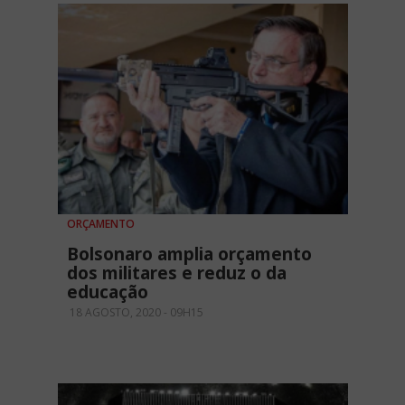
ORÇAMENTO
Bolsonaro amplia orçamento
dos militares e reduz o da
educação
18 AGOSTO, 2020 - 09H15