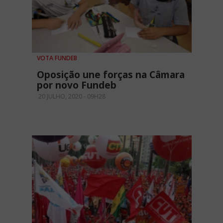
VOTA FUNDEB
Oposição une forças na Câmara
por novo Fundeb
20 JULHO, 2020 - 09H28