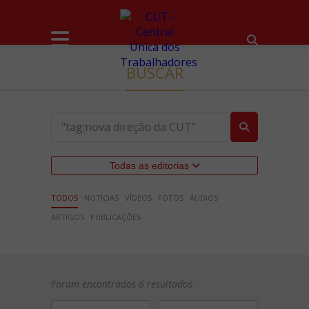
BUSCAR
Todas as editorias
TODOS
NOTÍCIAS
VÍDEOS
FOTOS
ÁUDIOS
ARTIGOS
PUBLICAÇÕES
Foram encontrados 6 resultados