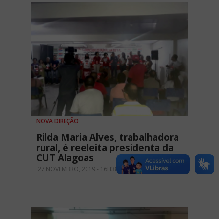
NOVA DIREÇÃO
Rilda Maria Alves, trabalhadora
rural, é reeleita presidenta da
CUT Alagoas
27 NOVEMBRO, 2019 - 16H38