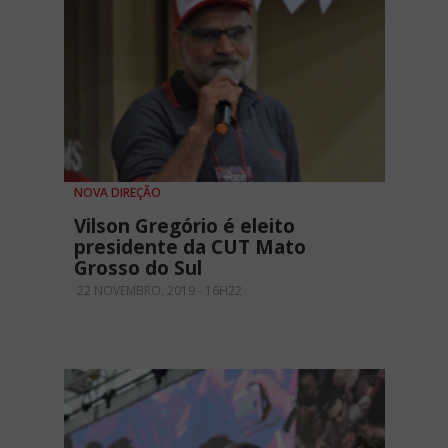
NOVA DIREÇÃO
Vilson Gregório é eleito
presidente da CUT Mato
Grosso do Sul
22 NOVEMBRO, 2019 - 16H22