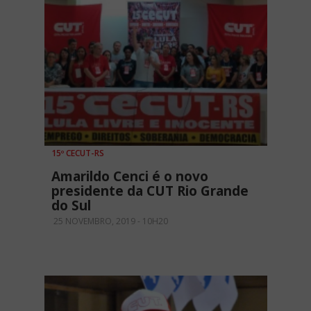
15º CECUT-RS
Amarildo Cenci é o novo
presidente da CUT Rio Grande
do Sul
25 NOVEMBRO, 2019 - 10H20