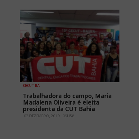
CECUT BA
Trabalhadora do campo, Maria
Madalena Oliveira é eleita
presidenta da CUT Bahia
02 DEZEMBRO, 2019 - 09H58