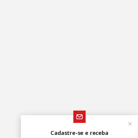
Cadastre-se e receba