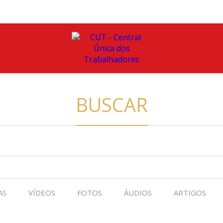
BUSCAR
AS
VÍDEOS
FOTOS
ÁUDIOS
ARTIGOS