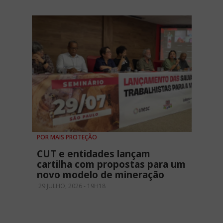
POR MAIS PROTEÇÃO
CUT e entidades lançam
cartilha com propostas para um
novo modelo de mineração
29 JULHO, 2026 - 19H18