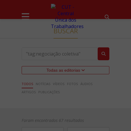
BUSCAR
Todas as editorias
TODOS
NOTÍCIAS
VÍDEOS
FOTOS
ÁUDIOS
ARTIGOS
PUBLICAÇÕES
Foram encontrados 67 resultados