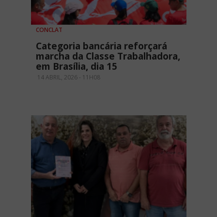
CONCLAT
Categoria bancária reforçará
marcha da Classe Trabalhadora,
em Brasília, dia 15
14 ABRIL, 2026 - 11H08