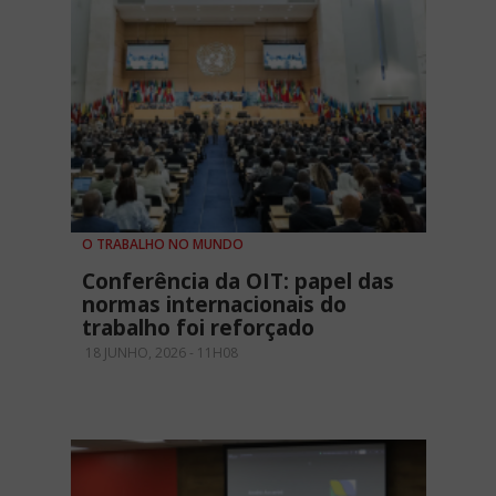
O TRABALHO NO MUNDO
Conferência da OIT: papel das
normas internacionais do
trabalho foi reforçado
18 JUNHO, 2026 - 11H08