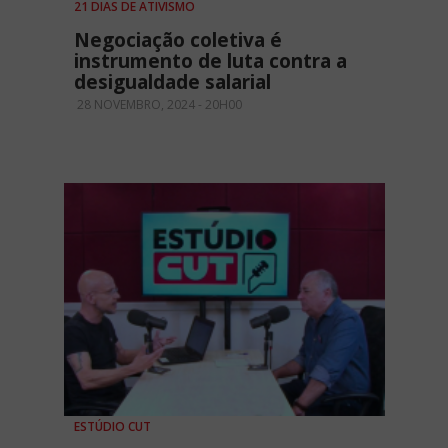
21 DIAS DE ATIVISMO
Negociação coletiva é
instrumento de luta contra a
desigualdade salarial
28 NOVEMBRO, 2024 - 20H00
ESTÚDIO CUT