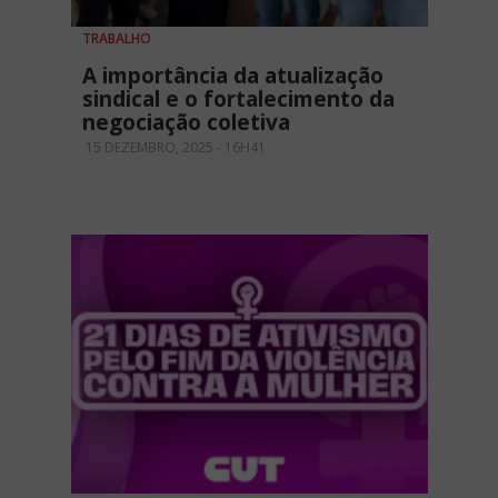
TRABALHO
A importância da atualização
sindical e o fortalecimento da
negociação coletiva
15 DEZEMBRO, 2025 - 16H41