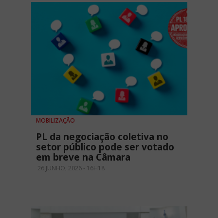
MOBILIZAÇÃO
PL da negociação coletiva no
setor público pode ser votado
em breve na Câmara
26 JUNHO, 2026 - 16H18