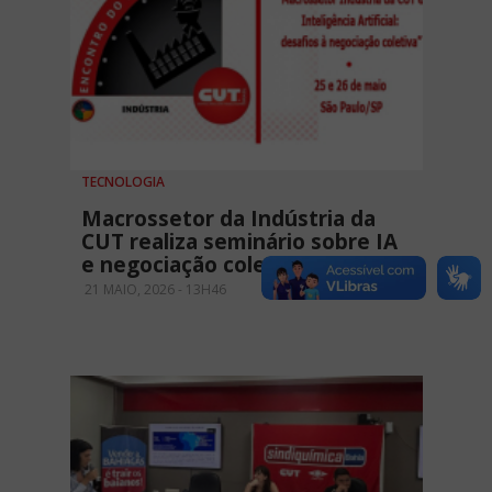
TECNOLOGIA
Macrossetor da Indústria da
CUT realiza seminário sobre IA
e negociação coletiva
21 MAIO, 2026 - 13H46