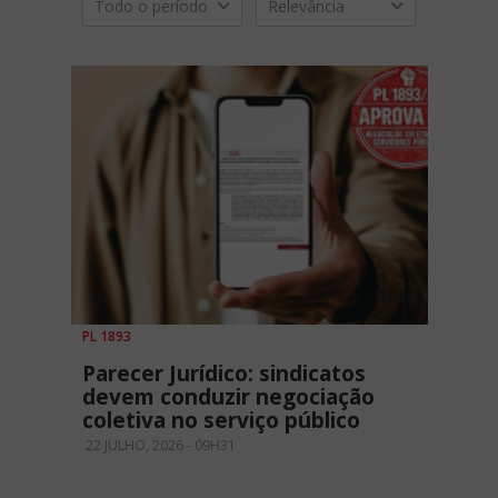
Todo o período
Relevância
PL 1893
Parecer Jurídico: sindicatos
devem conduzir negociação
coletiva no serviço público
22 JULHO, 2026 - 09H31