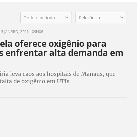
Todo o período
Relevância
5 JANEIRO, 2021 - 09H06
ela oferece oxigênio para
 enfrentar alta demanda em
ária leva caos aos hospitais de Manaus, que
falta de oxigênio em UTIs