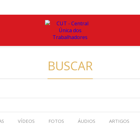
BUSCAR
AS
VÍDEOS
FOTOS
ÁUDIOS
ARTIGOS