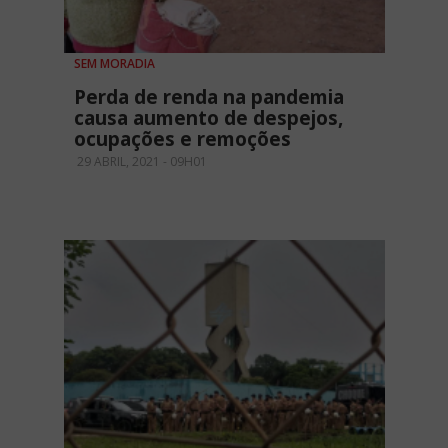
SEM MORADIA
Perda de renda na pandemia
causa aumento de despejos,
ocupações e remoções
29 ABRIL, 2021 - 09H01