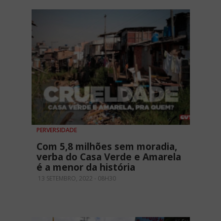
PERVERSIDADE
Com 5,8 milhões sem moradia,
verba do Casa Verde e Amarela
é a menor da história
13 SETEMBRO, 2022 - 08H30