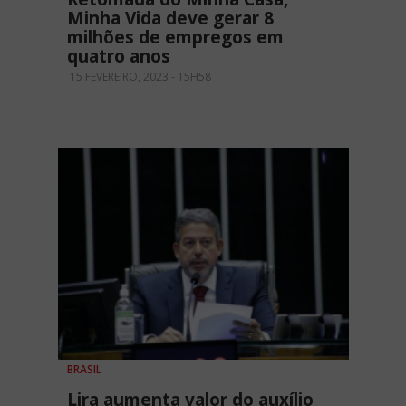
Minha Vida deve gerar 8
milhões de empregos em
quatro anos
15 FEVEREIRO, 2023 - 15H58
BRASIL
Lira aumenta valor do auxílio