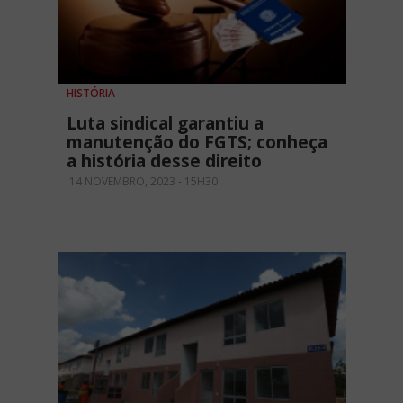
HISTÓRIA
Luta sindical garantiu a
manutenção do FGTS; conheça
a história desse direito
14 NOVEMBRO, 2023 - 15H30