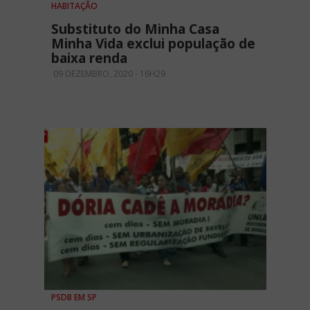
HABITAÇÃO
Substituto do Minha Casa
Minha Vida exclui população de
baixa renda
09 DEZEMBRO, 2020 - 16H29
PSDB EM SP