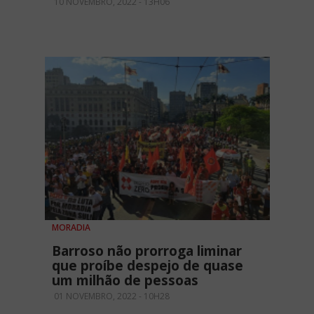
10 NOVEMBRO, 2022 - 13H06
MORADIA
Barroso não prorroga liminar
que proíbe despejo de quase
um milhão de pessoas
01 NOVEMBRO, 2022 - 10H28