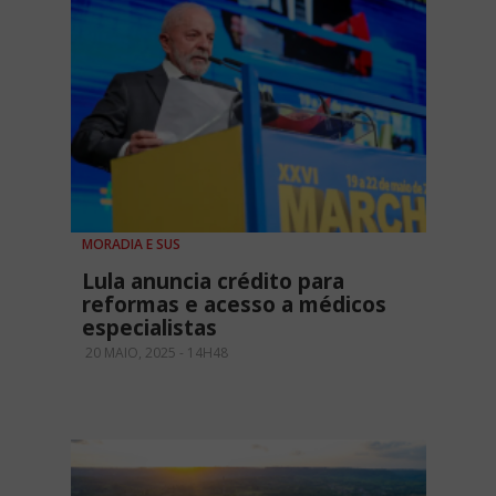
MORADIA E SUS
Lula anuncia crédito para
reformas e acesso a médicos
especialistas
20 MAIO, 2025 - 14H48