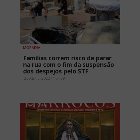
MORADIA
Famílias correm risco de parar
na rua com o fim da suspensão
dos despejos pelo STF
26 ABRIL, 2022 - 16H09