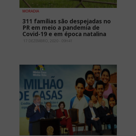
MORADIA
311 famílias são despejadas no
PR em meio a pandemia de
Covid-19 e em época natalina
17 DEZEMBRO, 2020 - 09H41