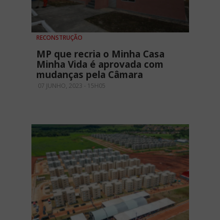
RECONSTRUÇÃO
MP que recria o Minha Casa
Minha Vida é aprovada com
mudanças pela Câmara
07 JUNHO, 2023 - 15H05