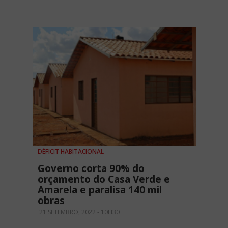
DÉFICIT HABITACIONAL
Governo corta 90% do
orçamento do Casa Verde e
Amarela e paralisa 140 mil
obras
21 SETEMBRO, 2022 - 10H30