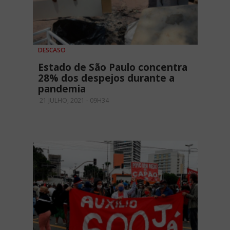
DESCASO
Estado de São Paulo concentra
28% dos despejos durante a
pandemia
21 JULHO, 2021 - 09H34