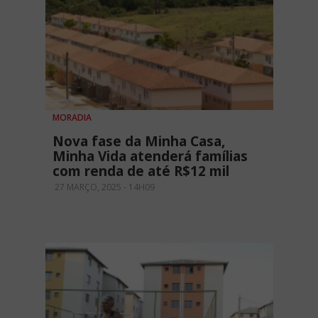
MORADIA
Nova fase da Minha Casa,
Minha Vida atenderá famílias
com renda de até R$12 mil
27 MARÇO, 2025 - 14H09