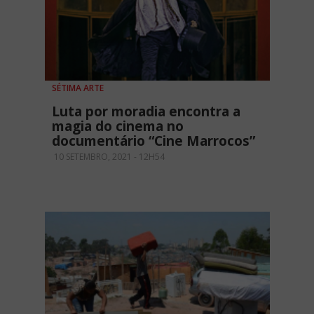
SÉTIMA ARTE
Luta por moradia encontra a
magia do cinema no
documentário “Cine Marrocos”
10 SETEMBRO, 2021 - 12H54