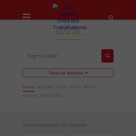
BUSCAR
Todas as editorias
TODOS
NOTÍCIAS
VÍDEOS
FOTOS
ÁUDIOS
ARTIGOS
PUBLICAÇÕES
Foram encontrados 88 resultados