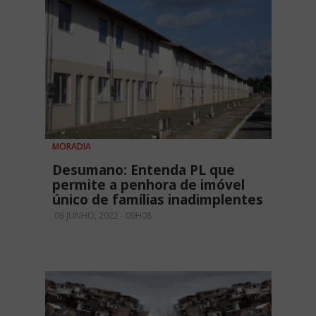
MORADIA
Desumano: Entenda PL que
permite a penhora de imóvel
único de famílias inadimplentes
06 JUNHO, 2022 - 09H08