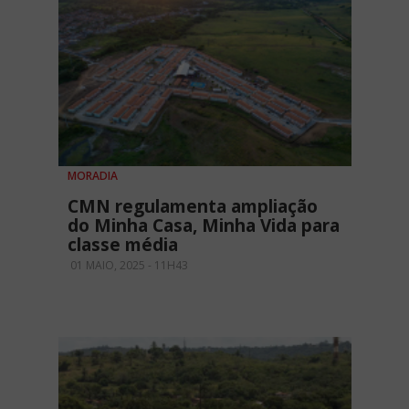
MORADIA
CMN regulamenta ampliação
do Minha Casa, Minha Vida para
classe média
01 MAIO, 2025 - 11H43