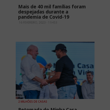
Mais de 40 mil famílias foram
despejadas durante a
pandemia de Covid-19
16 FEVEREIRO, 2023 - 11H53
2 MILHÕES DE CASAS
Retomada do Minha Casa,