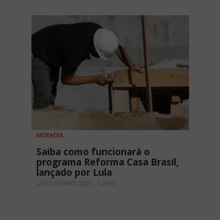
MORADIA
Saiba como funcionará o
programa Reforma Casa Brasil,
lançado por Lula
27 OUTUBRO, 2025 - 12H29