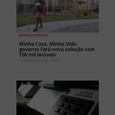
MORADIA POPULAR
Minha Casa, Minha Vida:
governo fará nova seleção com
100 mil imóveis
12 FEVEREIRO, 2025 - 14H35