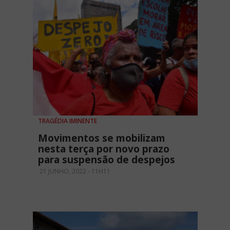
TRAGÉDIA IMINENTE
Movimentos se mobilizam
nesta terça por novo prazo
para suspensão de despejos
21 JUNHO, 2022 - 11H11