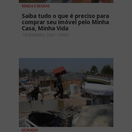
RENDA E REGRAS
Saiba tudo o que é preciso para
comprar seu imóvel pelo Minha
Casa, Minha Vida
16 FEVEREIRO, 2023 - 13H20
MORADIA