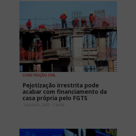
CONSTRUÇÃO CIVIL
Pejotização irrestrita pode
acabar com financiamento da
casa própria pelo FGTS
14 JULHO, 2025 - 13H36