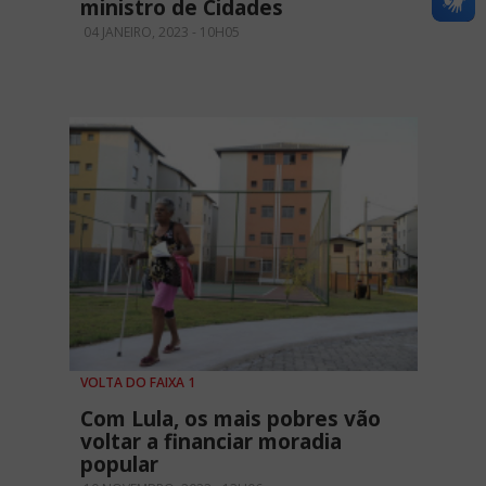
ministro de Cidades
04 JANEIRO, 2023 - 10H05
VOLTA DO FAIXA 1
Com Lula, os mais pobres vão
voltar a financiar moradia
popular