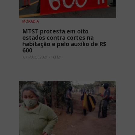
MORADIA
MTST protesta em oito
estados contra cortes na
habitação e pelo auxílio de R$
600
07 MAIO, 2021 - 16H21