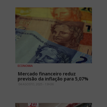
ECONOMIA
Mercado financeiro reduz
previsão da inflação para 5,07%
04 AGOSTO, 2025 - 13H36