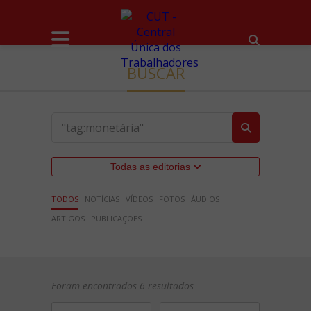
BUSCAR
Todas as editorias
TODOS
NOTÍCIAS
VÍDEOS
FOTOS
ÁUDIOS
ARTIGOS
PUBLICAÇÕES
Foram encontrados 6 resultados