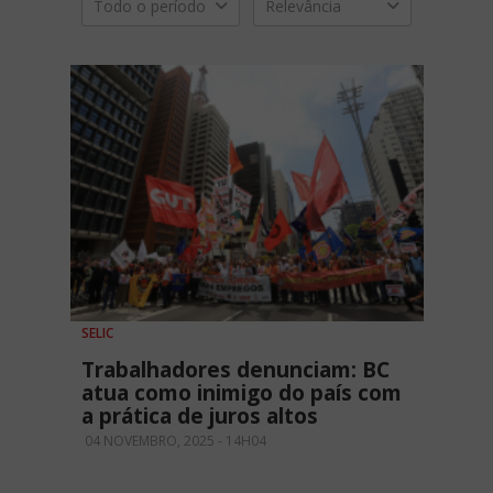
Todo o período
Relevância
SELIC
Trabalhadores denunciam: BC
atua como inimigo do país com
a prática de juros altos
04 NOVEMBRO, 2025 - 14H04