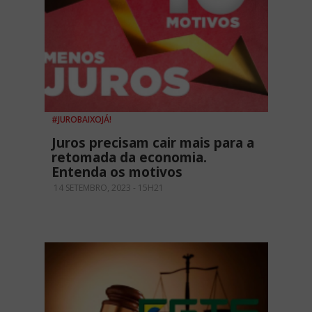
#JUROBAIXOJÁ!
Juros precisam cair mais para a
retomada da economia.
Entenda os motivos
14 SETEMBRO, 2023 - 15H21