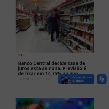
SELIC
Banco Central decide taxa de
juros esta semana. Previsão é
de fixar em 14,75% ao ano
05 MAIO, 2025 - 15H05