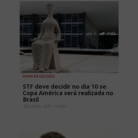
HORA DE DECISÃO
STF deve decidir no dia 10 se
Copa América será realizada no
Brasil
08 JUNHO, 2021 - 17H23