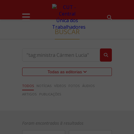
BUSCAR
Todas as editorias
TODOS
NOTÍCIAS
VÍDEOS
FOTOS
ÁUDIOS
ARTIGOS
PUBLICAÇÕES
Foram encontrados 8 resultados