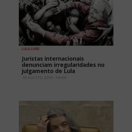
LULA LIVRE
Juristas internacionais
denunciam irregularidades no
julgamento de Lula
09 AGOSTO, 2018 - 18H09