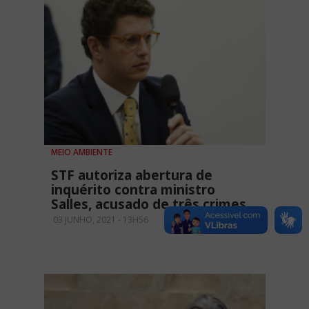
MEIO AMBIENTE
STF autoriza abertura de
inquérito contra ministro
Salles, acusado de três crimes
03 JUNHO, 2021 - 13H56