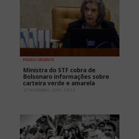
PEDIDO URGENTE
Ministra do STF cobra de
Bolsonaro informações sobre
carteira verde e amarela
27 NOVEMBRO, 2019 - 13H19