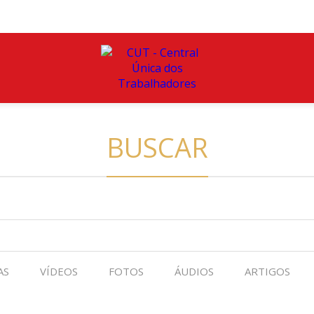
BUSCAR
AS
VÍDEOS
FOTOS
ÁUDIOS
ARTIGOS