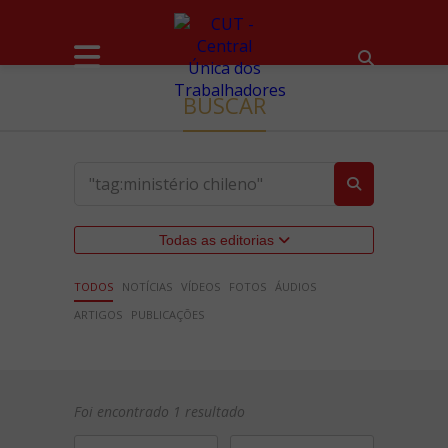
BUSCAR
Todas as editorias
TODOS
NOTÍCIAS
VÍDEOS
FOTOS
ÁUDIOS
ARTIGOS
PUBLICAÇÕES
Foi encontrado 1 resultado