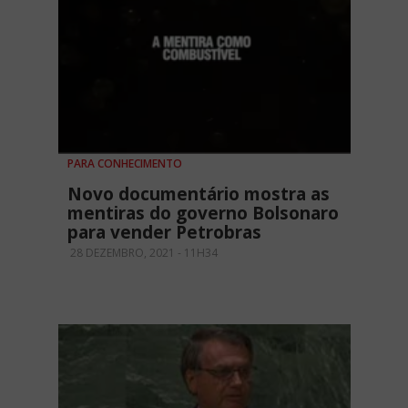
PARA CONHECIMENTO
Novo documentário mostra as
mentiras do governo Bolsonaro
para vender Petrobras
28 DEZEMBRO, 2021 - 11H34