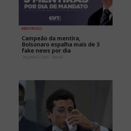
MENTIROSO
Campeão da mentira,
Bolsonaro espalha mais de 3
fake news por dia
28 JUNHO, 2021 - 08H30