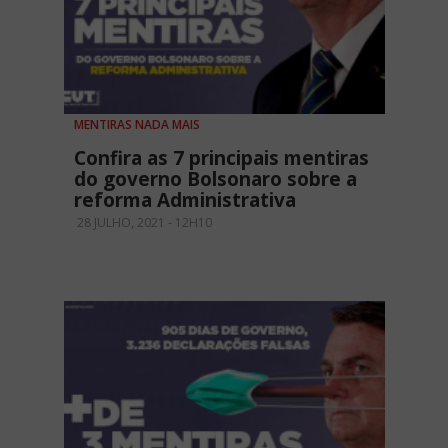
MENTIRAS NADA MAIS
Confira as 7 principais mentiras
do governo Bolsonaro sobre a
reforma Administrativa
28 JULHO, 2021 - 12H10