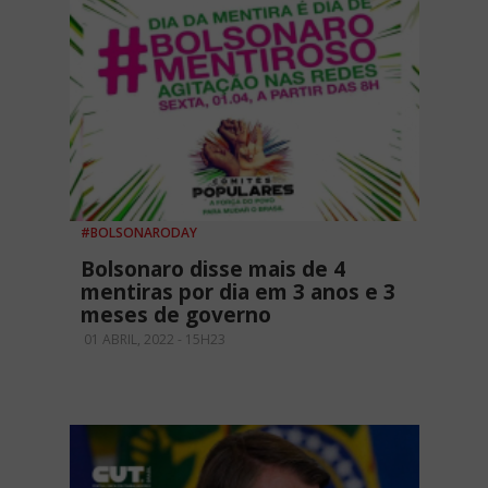
#BOLSONARODAY
Bolsonaro disse mais de 4
mentiras por dia em 3 anos e 3
meses de governo
01 ABRIL, 2022 - 15H23