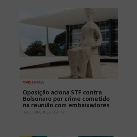
MAIS CRIMES
Oposição aciona STF contra
Bolsonaro por crime cometido
na reunião com embaixadores
19 JULHO, 2022 - 12H47