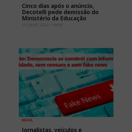
Cinco dias após o anúncio,
Decotelli pede demissão do
Ministério da Educação
01 JULHO, 2020 - 10H26
BRASIL
Jornalistas, veículos e