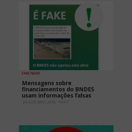
FAKE NEWS
Mensagens sobre
financiamentos do BNDES
usam informações falsas
24 OUTUBRO, 2018 - 18H17