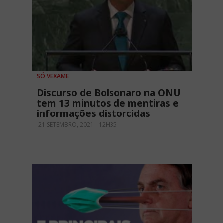
SÓ VEXAME
Discurso de Bolsonaro na ONU
tem 13 minutos de mentiras e
informações distorcidas
21 SETEMBRO, 2021 - 12H35