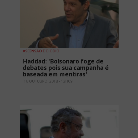
ASCENSÃO DO ÓDIO
Haddad: 'Bolsonaro foge de
debates pois sua campanha é
baseada em mentiras'
16 OUTUBRO, 2018 - 13H09