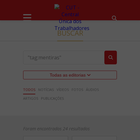
BUSCAR
Todas as editorias
TODOS
NOTÍCIAS
VÍDEOS
FOTOS
ÁUDIOS
ARTIGOS
PUBLICAÇÕES
Foram encontrados 24 resultados