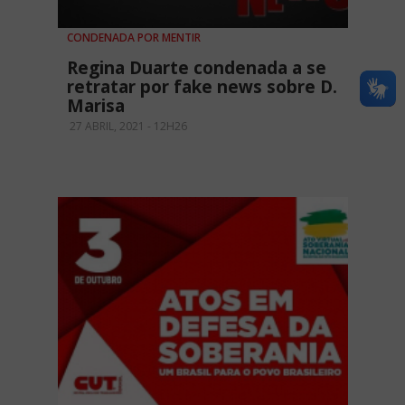
CONDENADA POR MENTIR
Regina Duarte condenada a se
retratar por fake news sobre D.
Marisa
27 ABRIL, 2021 - 12H26