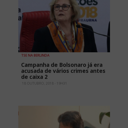
TSE NA BERLINDA
Campanha de Bolsonaro já era
acusada de vários crimes antes
de caixa 2
18 OUTUBRO, 2018 - 19H31