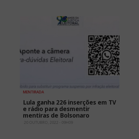
MENTIRADA
Lula ganha 226 inserções em TV
e rádio para desmentir
mentiras de Bolsonaro
20 OUTUBRO, 2022 - 09H09