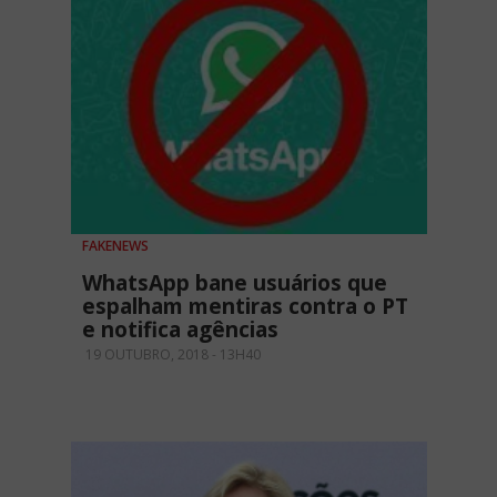
FAKENEWS
WhatsApp bane usuários que
espalham mentiras contra o PT
e notifica agências
19 OUTUBRO, 2018 - 13H40