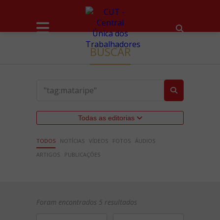
BUSCAR
Todas as editorias
TODOS
NOTÍCIAS
VÍDEOS
FOTOS
ÁUDIOS
ARTIGOS
PUBLICAÇÕES
Foram encontrados 5 resultados