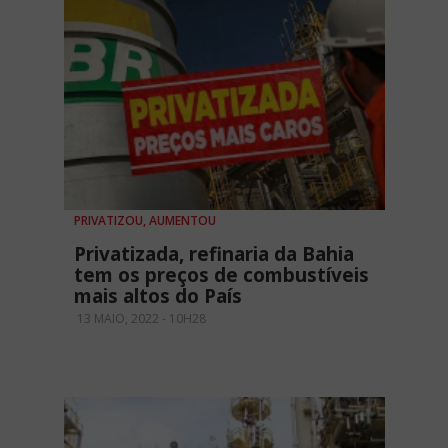
PRIVATIZOU, AUMENTOU
Privatizada, refinaria da Bahia
tem os preços de combustíveis
mais altos do País
13 MAIO, 2022 - 10H28