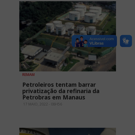
REMAM
Petroleiros tentam barrar
privatização da refinaria da
Petrobras em Manaus
17 MAIO, 2022 - 08H56