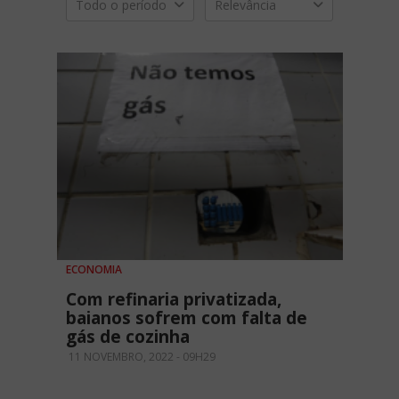
Todo o período
Relevância
ECONOMIA
Com refinaria privatizada,
baianos sofrem com falta de
gás de cozinha
11 NOVEMBRO, 2022 - 09H29