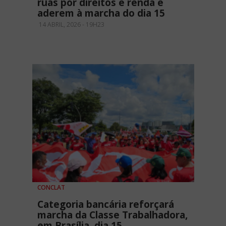
ruas por direitos e renda e
aderem à marcha do dia 15
14 ABRIL, 2026 - 19H23
CONCLAT
Categoria bancária reforçará
marcha da Classe Trabalhadora,
em Brasília, dia 15