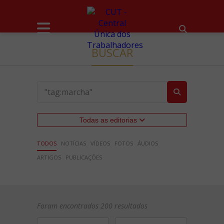
BUSCAR
Todas as editorias
TODOS
NOTÍCIAS
VÍDEOS
FOTOS
ÁUDIOS
ARTIGOS
PUBLICAÇÕES
Foram encontrados 200 resultados