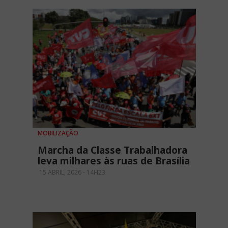
MOBILIZAÇÃO
Marcha da Classe Trabalhadora
leva milhares às ruas de Brasília
15 ABRIL, 2026 - 14H23