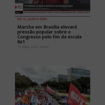
DIA 15, QUARTA-FEIRA
Marcha em Brasília elevará
pressão popular sobre o
Congresso pelo fim da escala
6x1
13 ABRIL, 2026 - 16H50