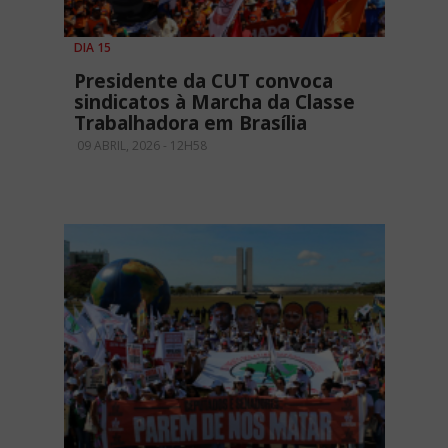
DIA 15
Presidente da CUT convoca
sindicatos à Marcha da Classe
Trabalhadora em Brasília
09 ABRIL, 2026 - 12H58