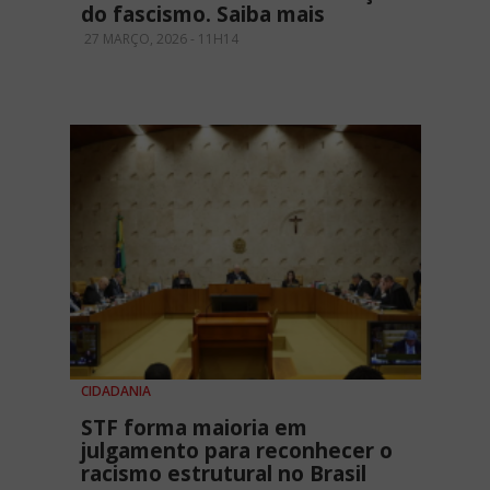
do fascismo. Saiba mais
27 MARÇO, 2026 - 11H14
CIDADANIA
STF forma maioria em
julgamento para reconhecer o
racismo estrutural no Brasil