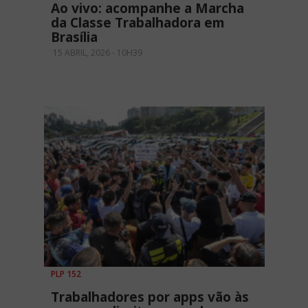
Ao vivo: acompanhe a Marcha
da Classe Trabalhadora em
Brasília
15 ABRIL, 2026 - 10H39
PLP 152
Trabalhadores por apps vão às