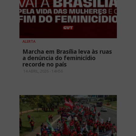
ALERTA
Marcha em Brasília leva às ruas
a denúncia do feminicídio
recorde no país
14 ABRIL, 2026 - 14H56