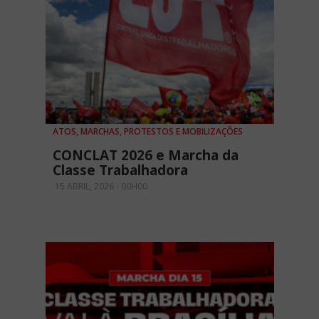
ATOS, MARCHAS, PROTESTOS E MOBILIZAÇÕES
CONCLAT 2026 e Marcha da
Classe Trabalhadora
15 ABRIL, 2026 - 00H00