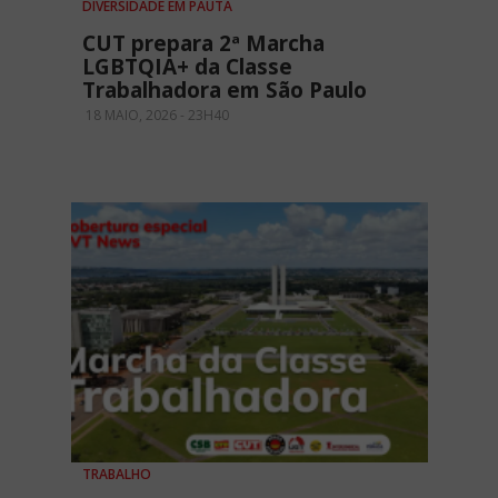
DIVERSIDADE EM PAUTA
CUT prepara 2ª Marcha
LGBTQIA+ da Classe
Trabalhadora em São Paulo
18 MAIO, 2026 - 23H40
TRABALHO