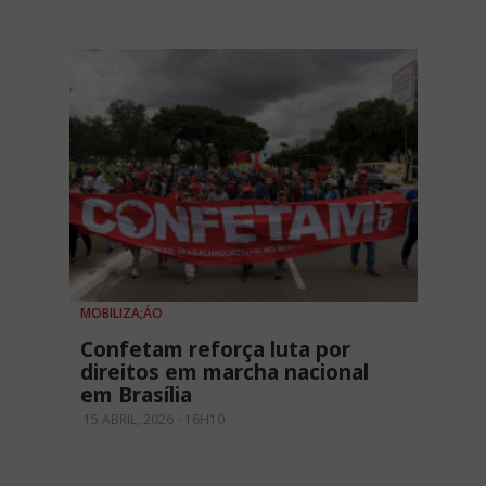
MOBILIZA;ÁO
Confetam reforça luta por
direitos em marcha nacional
em Brasília
15 ABRIL, 2026 - 16H10