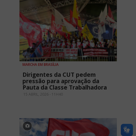
MARCHA EM BRASÍLIA
Dirigentes da CUT pedem
pressão para aprovação da
Pauta da Classe Trabalhadora
15 ABRIL, 2026 - 11H40