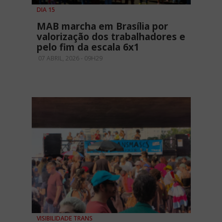
DIA 15
MAB marcha em Brasília por
valorização dos trabalhadores e
pelo fim da escala 6x1
07 ABRIL, 2026 - 09H29
VISIBILIDADE TRANS