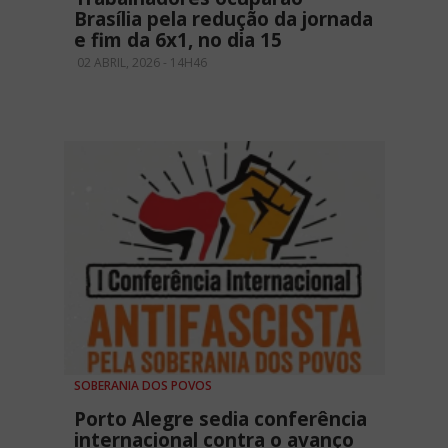
Brasília pela redução da jornada
e fim da 6x1, no dia 15
02 ABRIL, 2026 - 14H46
SOBERANIA DOS POVOS
Porto Alegre sedia conferência
internacional contra o avanço