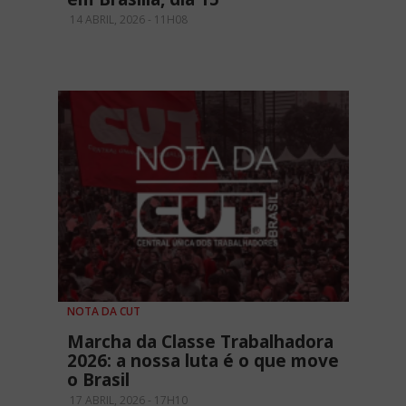
14 ABRIL, 2026 - 11H08
NOTA DA CUT
Marcha da Classe Trabalhadora
2026: a nossa luta é o que move
o Brasil
17 ABRIL, 2026 - 17H10