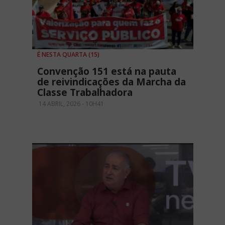
É NESTA QUARTA (15)
Convenção 151 está na pauta
de reivindicações da Marcha da
Classe Trabalhadora
14 ABRIL, 2026 - 10H41