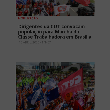
MOBILIZAÇÃO
Dirigentes da CUT convocam
população para Marcha da
Classe Trabalhadora em Brasília
10 ABRIL, 2026 - 14H07