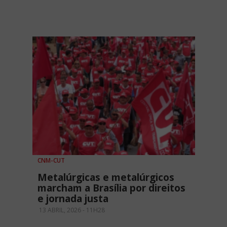
CNM-CUT
Metalúrgicas e metalúrgicos
marcham a Brasília por direitos
e jornada justa
13 ABRIL, 2026 - 11H28