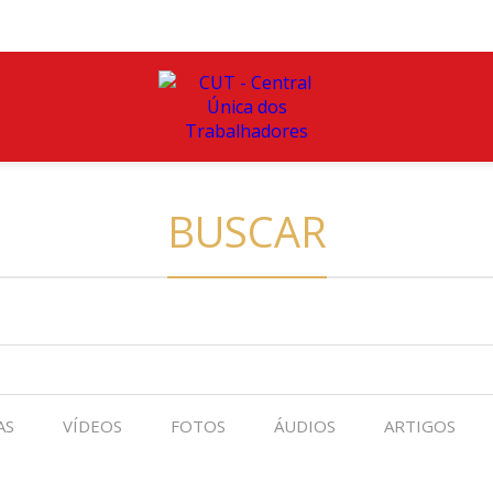
BUSCAR
AS
VÍDEOS
FOTOS
ÁUDIOS
ARTIGOS