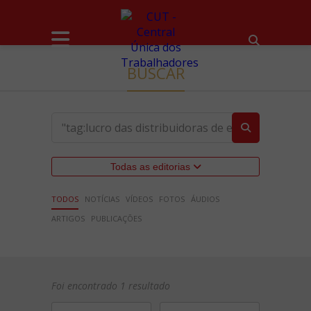
BUSCAR
Todas as editorias
TODOS
NOTÍCIAS
VÍDEOS
FOTOS
ÁUDIOS
ARTIGOS
PUBLICAÇÕES
Foi encontrado 1 resultado