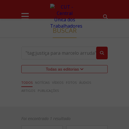
BUSCAR
Todas as editorias
TODOS
NOTÍCIAS
VÍDEOS
FOTOS
ÁUDIOS
ARTIGOS
PUBLICAÇÕES
Foi encontrado 1 resultado