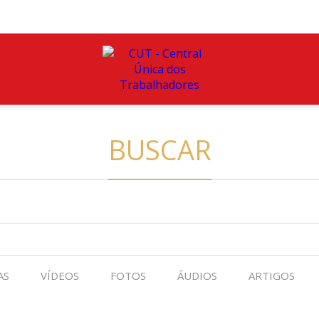
BUSCAR
AS
VÍDEOS
FOTOS
ÁUDIOS
ARTIGOS