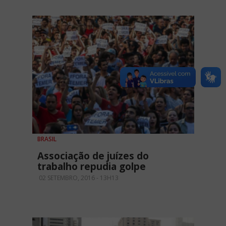
BRASIL
Associação de juízes do
trabalho repudia golpe
02 SETEMBRO, 2016 - 13H13