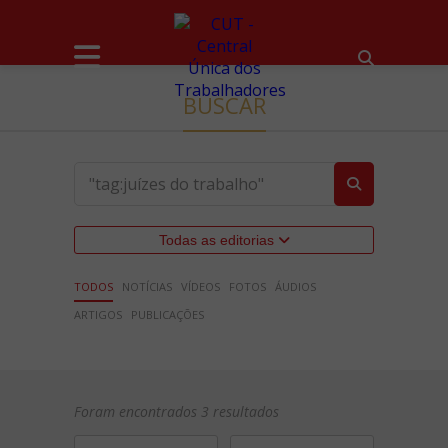
BUSCAR
Todas as editorias
TODOS
NOTÍCIAS
VÍDEOS
FOTOS
ÁUDIOS
ARTIGOS
PUBLICAÇÕES
Foram encontrados 3 resultados