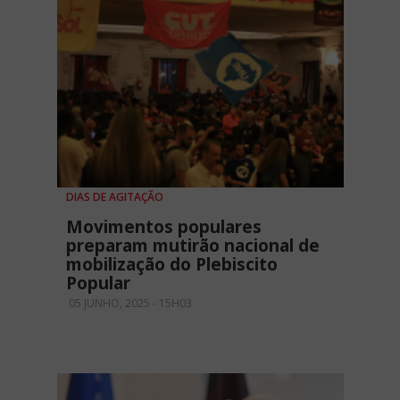
DIAS DE AGITAÇÃO
Movimentos populares
preparam mutirão nacional de
mobilização do Plebiscito
Popular
05 JUNHO, 2025 - 15H03