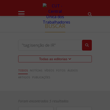
BUSCAR
Todas as editorias
TODOS
NOTÍCIAS
VÍDEOS
FOTOS
ÁUDIOS
ARTIGOS
PUBLICAÇÕES
Foram encontrados 5 resultados