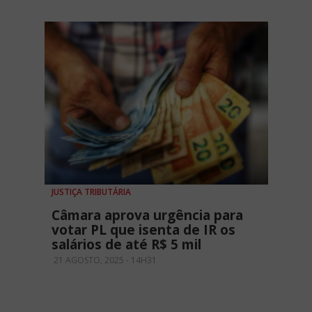
JUSTIÇA TRIBUTÁRIA
Câmara aprova urgência para
votar PL que isenta de IR os
salários de até R$ 5 mil
21 AGOSTO, 2025 - 14H31