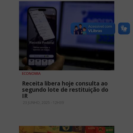
ECONOMIA
Receita libera hoje consulta ao
segundo lote de restituição do
IR
23 JUNHO, 2025 - 12H39