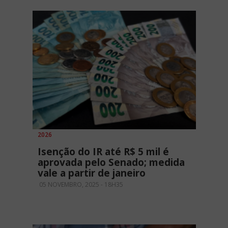
2026
Isenção do IR até R$ 5 mil é
aprovada pelo Senado; medida
vale a partir de janeiro
05 NOVEMBRO, 2025 - 18H35