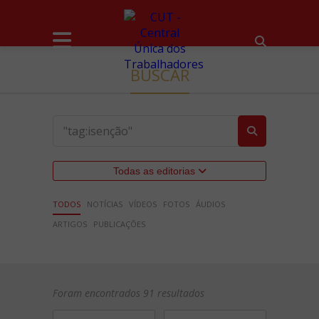
BUSCAR
Todas as editorias
TODOS
NOTÍCIAS
VÍDEOS
FOTOS
ÁUDIOS
ARTIGOS
PUBLICAÇÕES
Foram encontrados 91 resultados