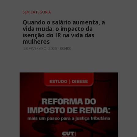
SEM CATEGORIA
Quando o salário aumenta, a
vida muda: o impacto da
isenção do IR na vida das
mulheres
23 FEVEREIRO, 2026 - 00H00