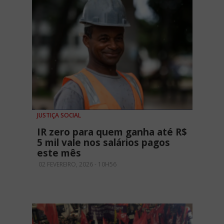
JUSTIÇA SOCIAL
IR zero para quem ganha até R$
5 mil vale nos salários pagos
este mês
02 FEVEREIRO, 2026 - 10H56