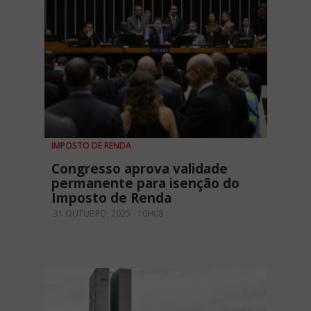
IMPOSTO DE RENDA
Congresso aprova validade
permanente para isenção do
Imposto de Renda
31 OUTUBRO, 2025 - 10H08