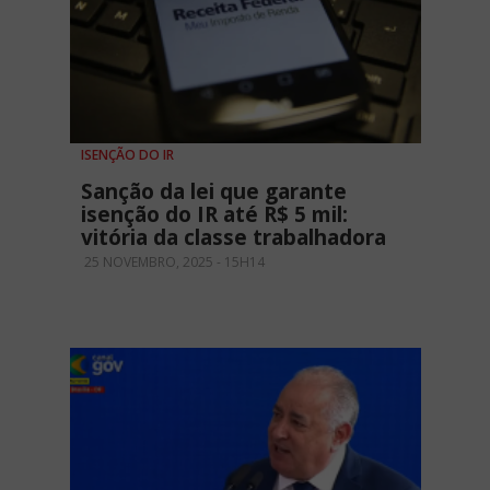
ISENÇÃO DO IR
Sanção da lei que garante
isenção do IR até R$ 5 mil:
vitória da classe trabalhadora
25 NOVEMBRO, 2025 - 15H14