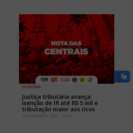
ECONOMIA
Justiça tributária avança:
isenção de IR até R$ 5 mil e
tributação maior aos ricos
07 NOVEMBRO, 2025 - 17H56