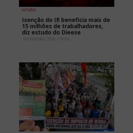
ESTUDO
Isenção do IR beneficia mais de
15 milhões de trabalhadores,
diz estudo do Dieese
06 FEVEREIRO, 2026 - 13H56