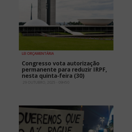
LEI ORÇAMENTÁRIA
Congresso vota autorização
permanente para reduzir IRPF,
nesta quinta-feira (30)
29 OUTUBRO, 2025 - 09H50