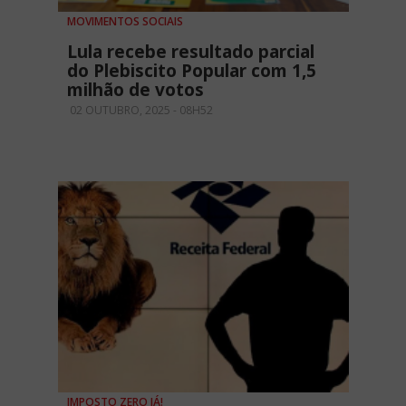
MOVIMENTOS SOCIAIS
Lula recebe resultado parcial
do Plebiscito Popular com 1,5
milhão de votos
02 OUTUBRO, 2025 - 08H52
IMPOSTO ZERO JÁ!