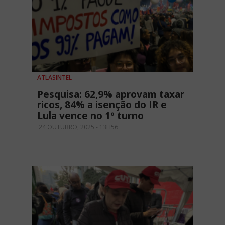
ATLASINTEL
Pesquisa: 62,9% aprovam taxar
ricos, 84% a isenção do IR e
Lula vence no 1º turno
24 OUTUBRO, 2025 - 13H56