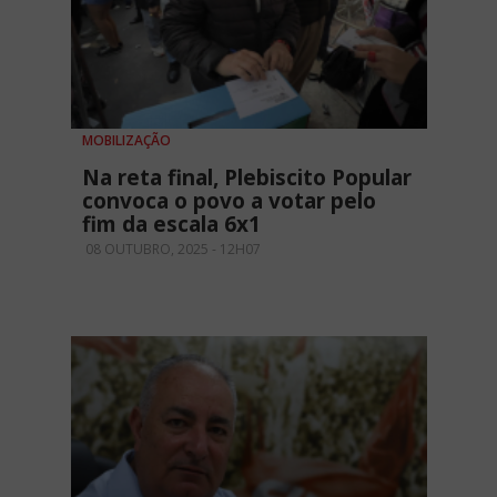
MOBILIZAÇÃO
Na reta final, Plebiscito Popular
convoca o povo a votar pelo
fim da escala 6x1
08 OUTUBRO, 2025 - 12H07