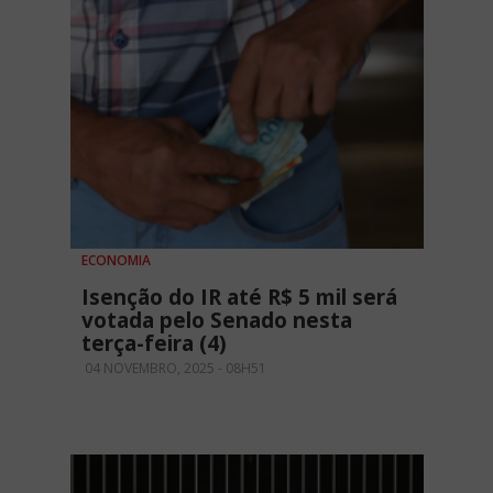
ECONOMIA
Isenção do IR até R$ 5 mil será
votada pelo Senado nesta
terça-feira (4)
04 NOVEMBRO, 2025 - 08H51