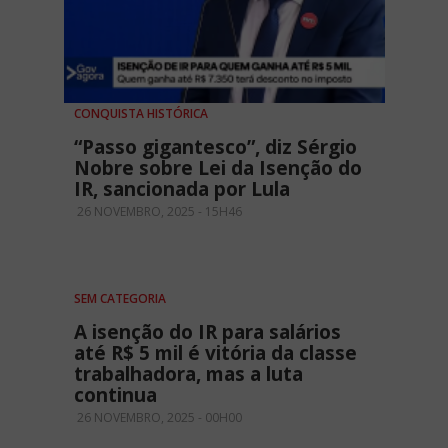
CONQUISTA HISTÓRICA
“Passo gigantesco”, diz Sérgio
Nobre sobre Lei da Isenção do
IR, sancionada por Lula
26 NOVEMBRO, 2025 - 15H46
SEM CATEGORIA
A isenção do IR para salários
até R$ 5 mil é vitória da classe
trabalhadora, mas a luta
continua
26 NOVEMBRO, 2025 - 00H00