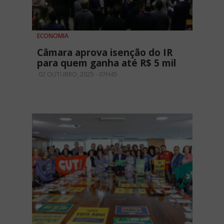
ECONOMIA
Câmara aprova isenção do IR
para quem ganha até R$ 5 mil
02 OUTUBRO, 2025 - 07H45