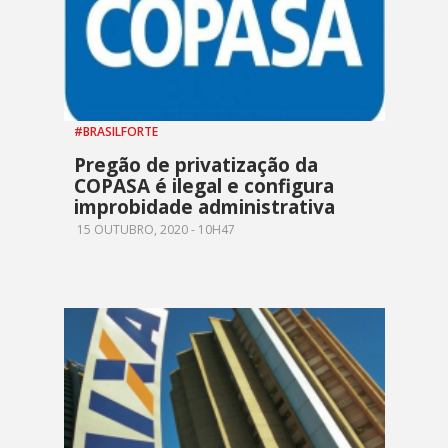
#BRASILFORTE
Pregão de privatização da
COPASA é ilegal e configura
improbidade administrativa
15 OUTUBRO, 2020 - 10H47