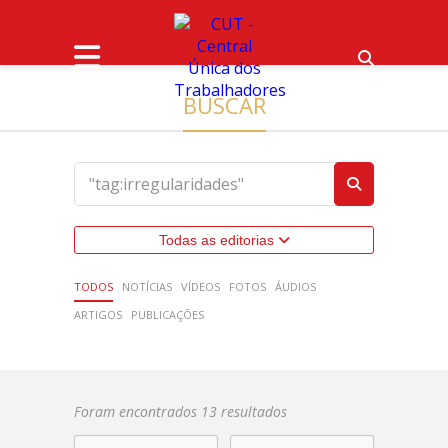
BUSCAR
Todas as editorias
TODOS
NOTÍCIAS
VÍDEOS
FOTOS
ÁUDIOS
ARTIGOS
PUBLICAÇÕES
Foram encontrados 13 resultados