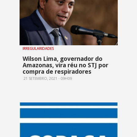
IRREGULARIDADES
Wilson Lima, governador do
Amazonas, vira réu no STJ por
compra de respiradores
21 SETEMBRO, 2021 - 09H09