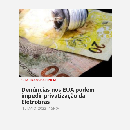
SEM TRANSPARÊNCIA
Denúncias nos EUA podem
impedir privatização da
Eletrobras
19 MAIO, 2022 - 15H04