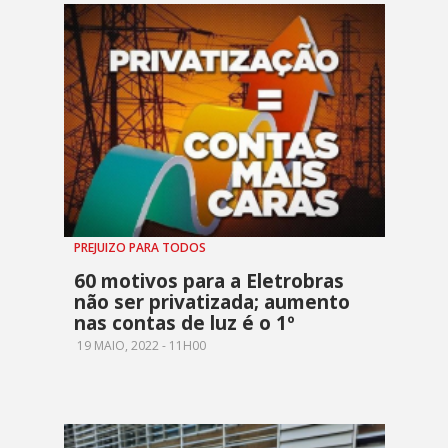
PREJUIZO PARA TODOS
60 motivos para a Eletrobras
não ser privatizada; aumento
nas contas de luz é o 1º
19 MAIO, 2022 - 11H00