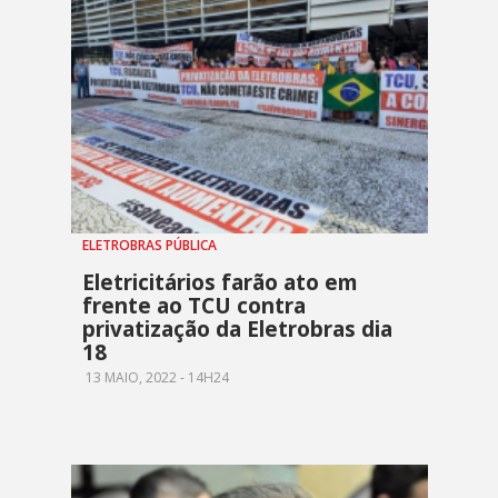
ELETROBRAS PÚBLICA
Eletricitários farão ato em
frente ao TCU contra
privatização da Eletrobras dia
18
13 MAIO, 2022 - 14H24