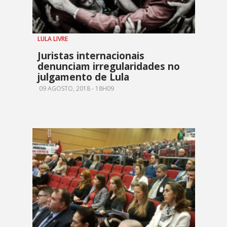
LULA LIVRE
Juristas internacionais
denunciam irregularidades no
julgamento de Lula
09 AGOSTO, 2018 - 18H09