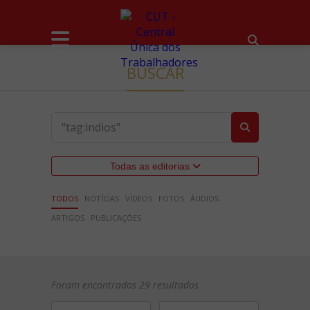
BUSCAR
Todas as editorias
TODOS
NOTÍCIAS
VÍDEOS
FOTOS
ÁUDIOS
ARTIGOS
PUBLICAÇÕES
Foram encontrados 29 resultados