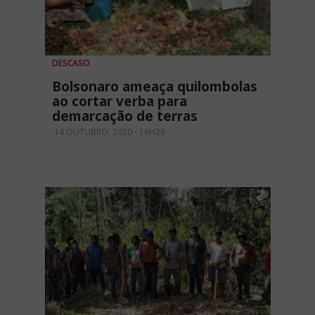
DESCASO
Bolsonaro ameaça quilombolas
ao cortar verba para
demarcação de terras
14 OUTUBRO, 2020 - 16H28