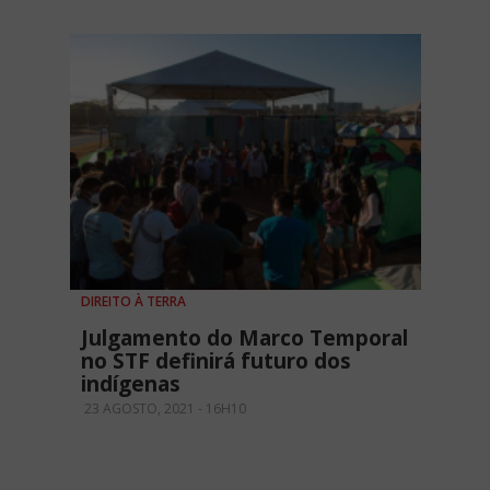
DIREITO À TERRA
Julgamento do Marco Temporal
no STF definirá futuro dos
indígenas
23 AGOSTO, 2021 - 16H10