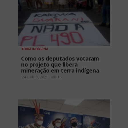
TERRA INDÍGENA
Como os deputados votaram
no projeto que libera
mineração em terra indígena
24 JUNHO, 2021 - 09H18