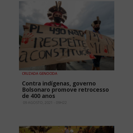
CRUZADA GENOCIDA
Contra indígenas, governo
Bolsonaro promove retrocesso
de 400 anos
09 AGOSTO, 2021 - 09H22