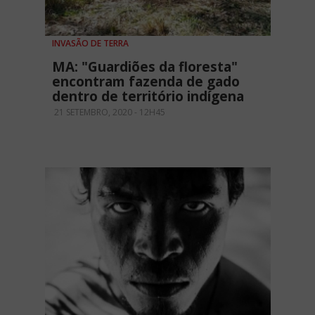
INVASÃO DE TERRA
MA: "Guardiões da floresta"
encontram fazenda de gado
dentro de território indígena
21 SETEMBRO, 2020 - 12H45