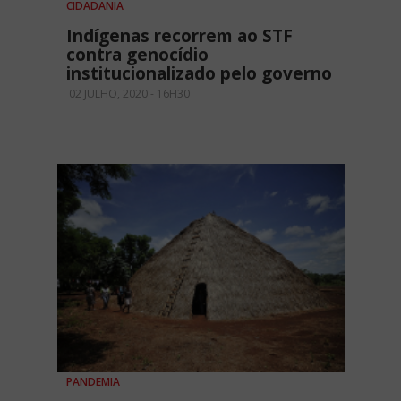
CIDADANIA
Indígenas recorrem ao STF
contra genocídio
institucionalizado pelo governo
02 JULHO, 2020 - 16H30
PANDEMIA