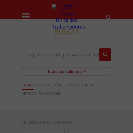
BUSCAR
Todas as editorias
TODOS
NOTÍCIAS
VÍDEOS
FOTOS
ÁUDIOS
ARTIGOS
PUBLICAÇÕES
Foi encontrado 1 resultado