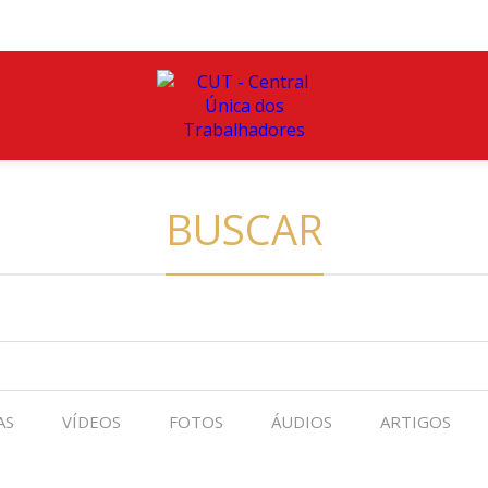
BUSCAR
AS
VÍDEOS
FOTOS
ÁUDIOS
ARTIGOS