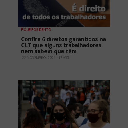
FIQUE POR DENTO
Confira 6 direitos garantidos na
CLT que alguns trabalhadores
nem sabem que têm
22 NOVEMBRO, 2021 - 13H35