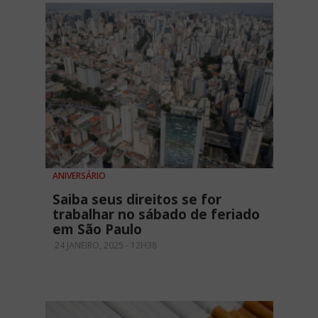
ANIVERSÁRIO
Saiba seus direitos se for
trabalhar no sábado de feriado
em São Paulo
24 JANEIRO, 2025 - 12H38