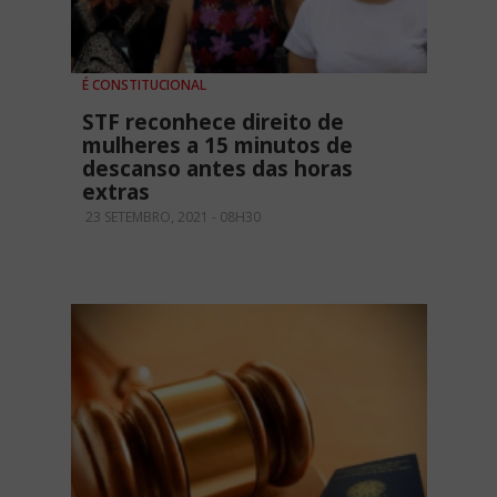
É CONSTITUCIONAL
STF reconhece direito de
mulheres a 15 minutos de
descanso antes das horas
extras
23 SETEMBRO, 2021 - 08H30