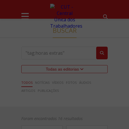
BUSCAR
Todas as editorias
TODOS
NOTÍCIAS
VÍDEOS
FOTOS
ÁUDIOS
ARTIGOS
PUBLICAÇÕES
Foram encontrados 16 resultados