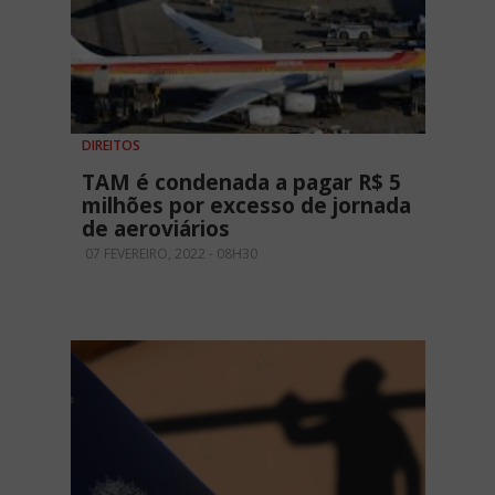
DIREITOS
TAM é condenada a pagar R$ 5
milhões por excesso de jornada
de aeroviários
07 FEVEREIRO, 2022 - 08H30