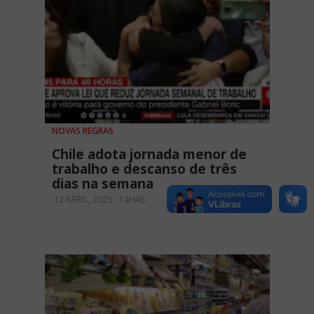
NOVAS REGRAS
Chile adota jornada menor de
trabalho e descanso de três
dias na semana
12 ABRIL, 2023 - 14H46