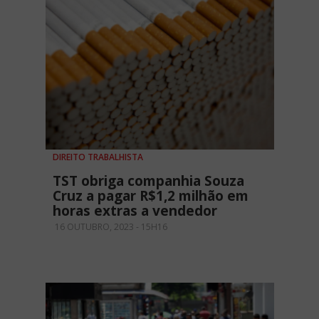
DIREITO TRABALHISTA
TST obriga companhia Souza
Cruz a pagar R$1,2 milhão em
horas extras a vendedor
16 OUTUBRO, 2023 - 15H16