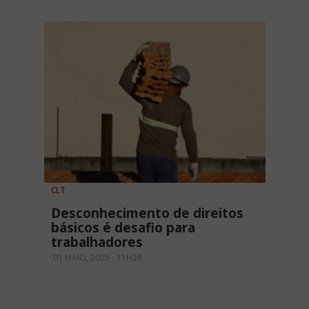
CLT
Desconhecimento de direitos
básicos é desafio para
trabalhadores
01 MAIO, 2025 - 11H28