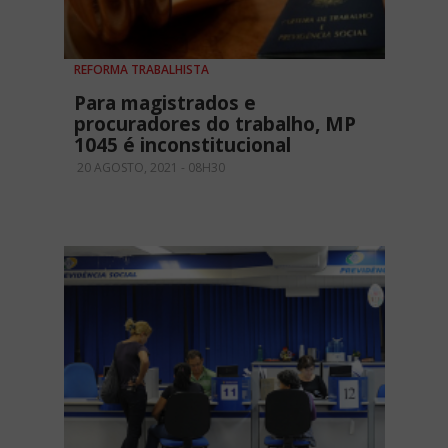
REFORMA TRABALHISTA
Para magistrados e
procuradores do trabalho, MP
1045 é inconstitucional
20 AGOSTO, 2021 - 08H30