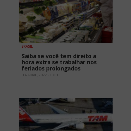
BRASIL
Saiba se você tem direito a
hora extra se trabalhar nos
feriados prolongados
14 ABRIL, 2022 - 13H13