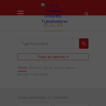
BUSCAR
Todas as editorias
TODOS
NOTÍCIAS
VÍDEOS
FOTOS
ÁUDIOS
ARTIGOS
PUBLICAÇÕES
Foram encontrados 11 resultados