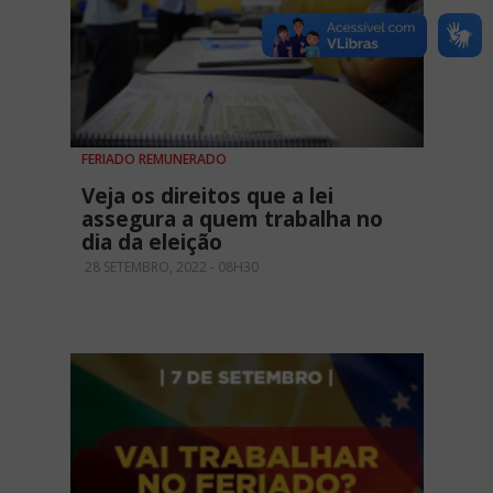
FERIADO REMUNERADO
Veja os direitos que a lei
assegura a quem trabalha no
dia da eleição
28 SETEMBRO, 2022 - 08H30