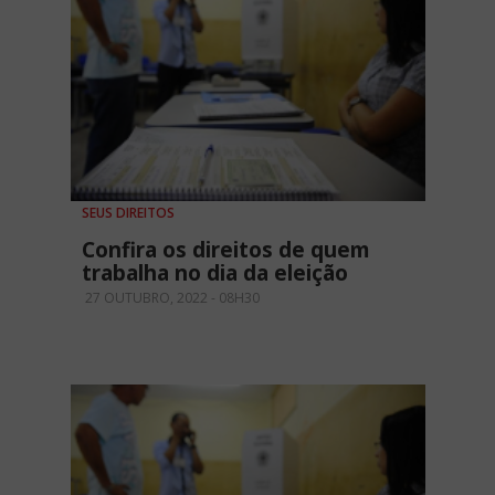
SEUS DIREITOS
Confira os direitos de quem
trabalha no dia da eleição
27 OUTUBRO, 2022 - 08H30