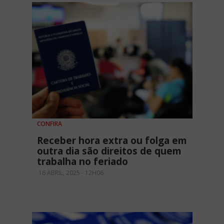
CONFIRA
Receber hora extra ou folga em
outra dia são direitos de quem
trabalha no feriado
16 ABRIL, 2025 - 12H06