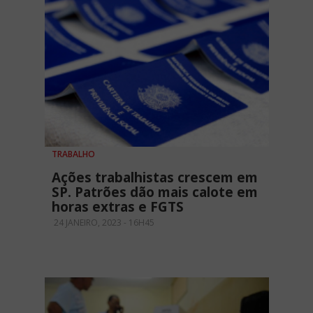
TRABALHO
Ações trabalhistas crescem em
SP. Patrões dão mais calote em
horas extras e FGTS
24 JANEIRO, 2023 - 16H45