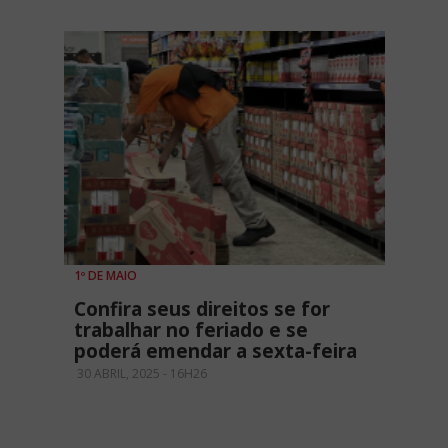
1º DE MAIO
Confira seus direitos se for
trabalhar no feriado e se
poderá emendar a sexta-feira
30 ABRIL, 2025 - 16H26