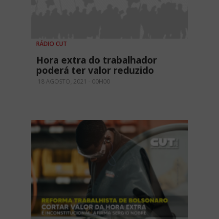
RÁDIO CUT
Hora extra do trabalhador
poderá ter valor reduzido
18 AGOSTO, 2021 - 00H00