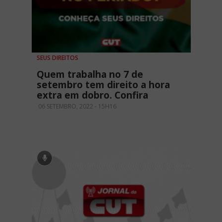
SEUS DIREITOS
Quem trabalha no 7 de
setembro tem direito a hora
extra em dobro. Confira
06 SETEMBRO, 2022 - 15H16