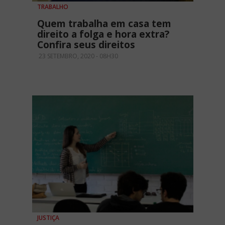
TRABALHO
Quem trabalha em casa tem
direito a folga e hora extra?
Confira seus direitos
23 SETEMBRO, 2020 - 08H30
JUSTIÇA