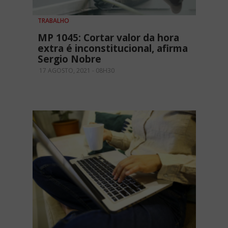
TRABALHO
MP 1045: Cortar valor da hora
extra é inconstitucional, afirma
Sergio Nobre
17 AGOSTO, 2021 - 08H30