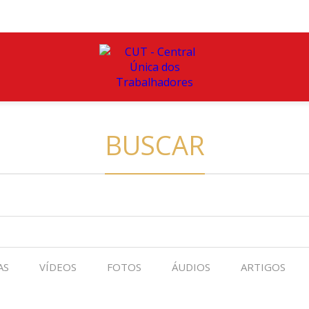
BUSCAR
AS
VÍDEOS
FOTOS
ÁUDIOS
ARTIGOS