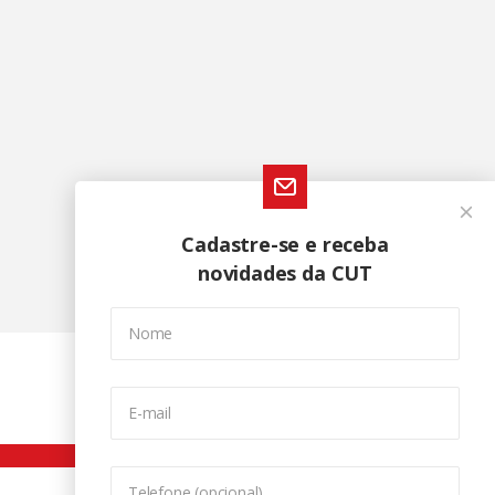
Cadastre-se e receba
novidades da CUT
Nome
E-mail
Telefone (opcional)