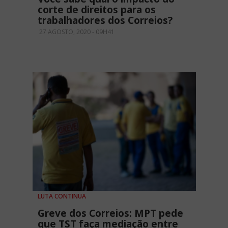
corte de direitos para os
trabalhadores dos Correios?
27 AGOSTO, 2020 - 09H41
LUTA CONTINUA
Greve dos Correios: MPT pede
que TST faça mediação entre