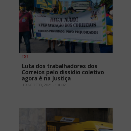
TST
Luta dos trabalhadores dos
Correios pelo dissídio coletivo
agora é na Justiça
19 AGOSTO, 2021 - 13H02