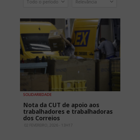
Todo o período
Relevância
SOLIDARIEDADE
Nota da CUT de apoio aos
trabalhadores e trabalhadoras
dos Correios
02 FEVEREIRO, 2026 - 13H17