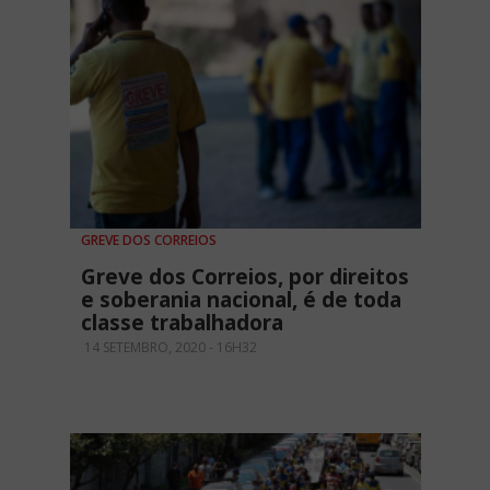
GREVE DOS CORREIOS
Greve dos Correios, por direitos
e soberania nacional, é de toda
classe trabalhadora
14 SETEMBRO, 2020 - 16H32