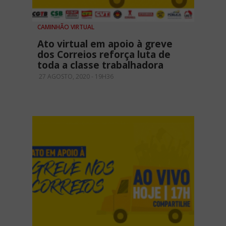
CAMINHÃO VIRTUAL
Ato virtual em apoio à greve
dos Correios reforça luta de
toda a classe trabalhadora
27 AGOSTO, 2020 - 19H36