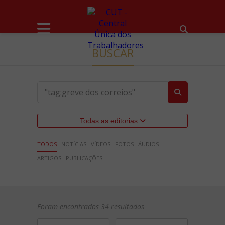
BUSCAR
Todas as editorias
TODOS
NOTÍCIAS
VÍDEOS
FOTOS
ÁUDIOS
ARTIGOS
PUBLICAÇÕES
Foram encontrados 34 resultados