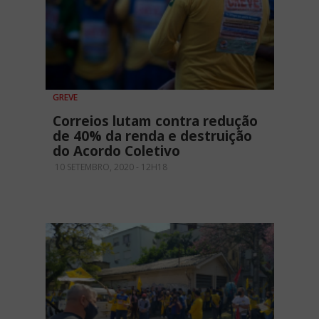
GREVE
Correios lutam contra redução
de 40% da renda e destruição
do Acordo Coletivo
10 SETEMBRO, 2020 - 12H18