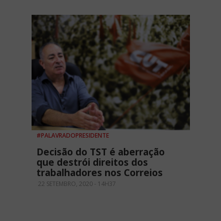
#PALAVRADOPRESIDENTE
Decisão do TST é aberração
que destrói direitos dos
trabalhadores nos Correios
22 SETEMBRO, 2020 - 14H37