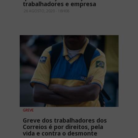
trabalhadores e empresa
26 AGOSTO, 2020 - 18H08
GREVE
Greve dos trabalhadores dos
Correios é por direitos, pela
vida e contra o desmonte