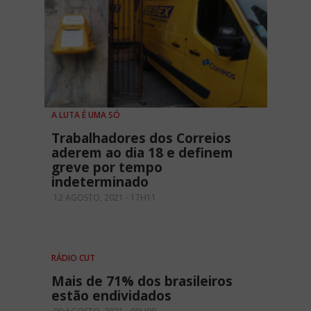
A LUTA É UMA SÓ
Trabalhadores dos Correios
aderem ao dia 18 e definem
greve por tempo
indeterminado
12 AGOSTO, 2021 - 17H11
RÁDIO CUT
Mais de 71% dos brasileiros
estão endividados