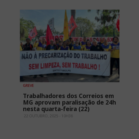
GREVE
Trabalhadores dos Correios em
MG aprovam paralisação de 24h
nesta quarta-feira (22)
22 OUTUBRO, 2025 - 10H38