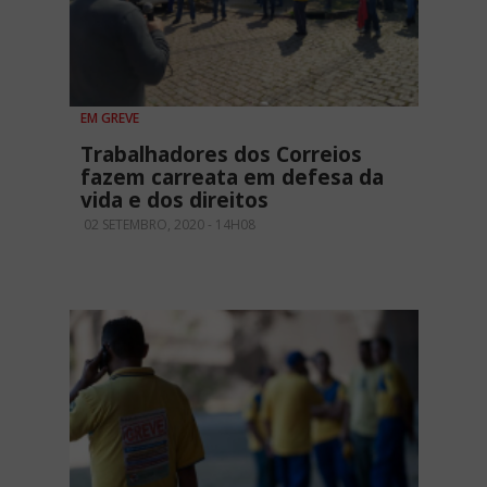
EM GREVE
Trabalhadores dos Correios
fazem carreata em defesa da
vida e dos direitos
02 SETEMBRO, 2020 - 14H08