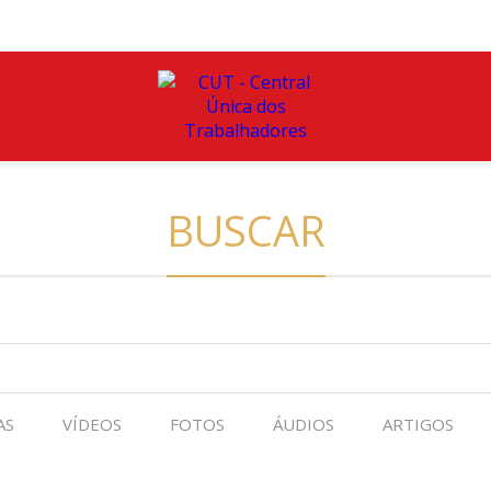
BUSCAR
AS
VÍDEOS
FOTOS
ÁUDIOS
ARTIGOS