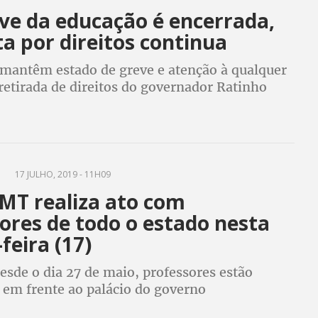
eve da educação é encerrada,
a por direitos continua
 mantêm estado de greve e atenção à qualquer
retirada de direitos do governador Ratinho
A
17 JULHO, 2019 - 11H09
-MT realiza ato com
ores de todo o estado nesta
feira (17)
esde o dia 27 de maio, professores estão
em frente ao palácio do governo