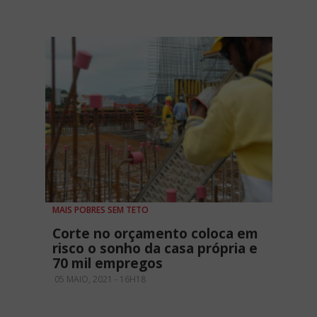
MAIS POBRES SEM TETO
Corte no orçamento coloca em
risco o sonho da casa própria e
70 mil empregos
05 MAIO, 2021 - 16H18