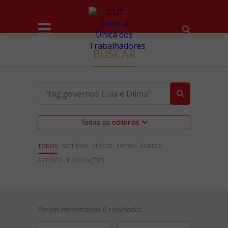
BUSCAR
Todas as editorias
TODOS
NOTÍCIAS
VÍDEOS
FOTOS
ÁUDIOS
ARTIGOS
PUBLICAÇÕES
Foram encontrados 6 resultados