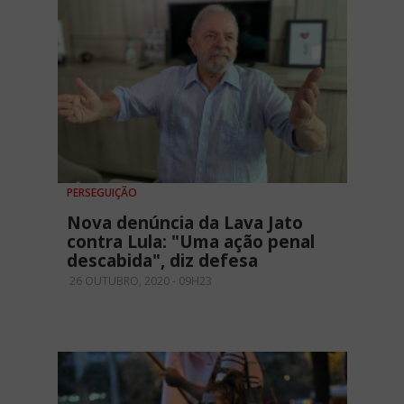
PERSEGUIÇÃO
Nova denúncia da Lava Jato
contra Lula: "Uma ação penal
descabida", diz defesa
26 OUTUBRO, 2020 - 09H23