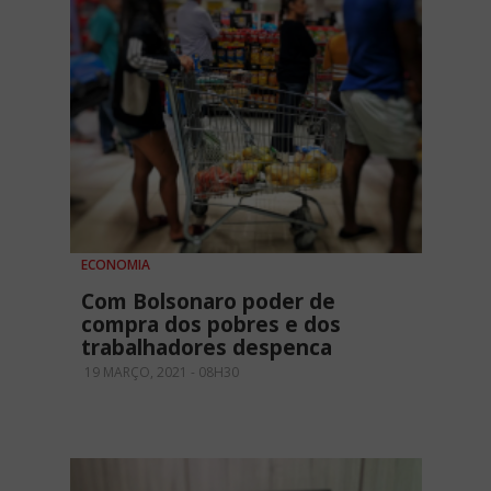
ECONOMIA
Com Bolsonaro poder de
compra dos pobres e dos
trabalhadores despenca
19 MARÇO, 2021 - 08H30