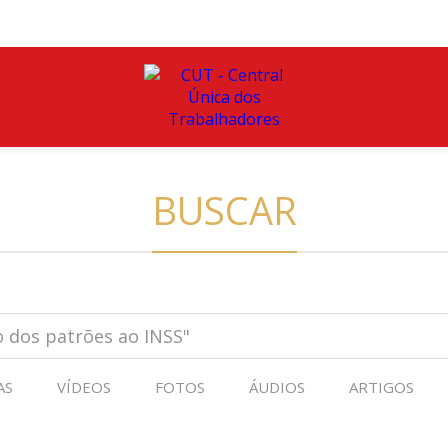
BUSCAR
AS
VÍDEOS
FOTOS
ÁUDIOS
ARTIGOS