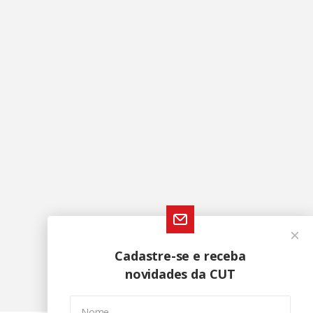
Cadastre-se e receba
novidades da CUT
Nome