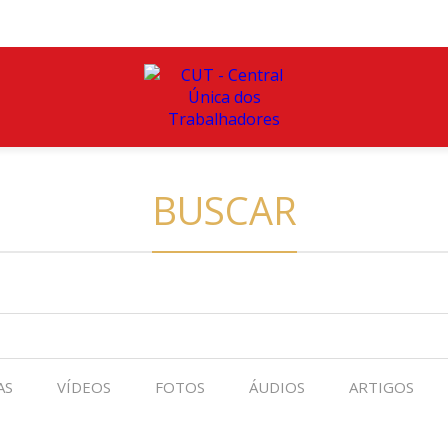
BUSCAR
AS
VÍDEOS
FOTOS
ÁUDIOS
ARTIGOS