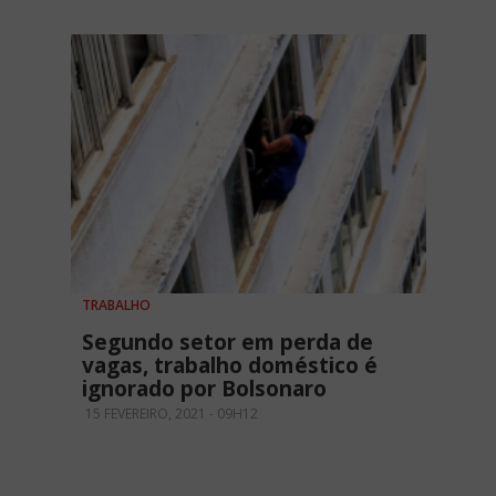
TRABALHO
Segundo setor em perda de
vagas, trabalho doméstico é
ignorado por Bolsonaro
15 FEVEREIRO, 2021 - 09H12