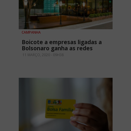
CAMPANHA
Boicote a empresas ligadas a
Bolsonaro ganha as redes
11 MARÇO, 2020 - 09H38