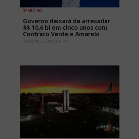
TRABALHO
Governo deixará de arrecadar
R$ 10,6 bi em cinco anos com
Contrato Verde e Amarelo
04 MARÇO, 2020 - 09H40