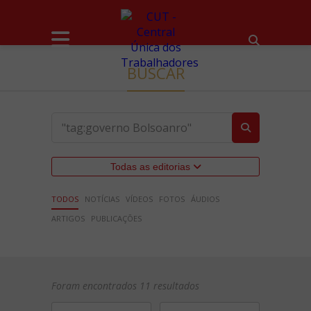
BUSCAR
Todas as editorias
TODOS
NOTÍCIAS
VÍDEOS
FOTOS
ÁUDIOS
ARTIGOS
PUBLICAÇÕES
Foram encontrados 11 resultados