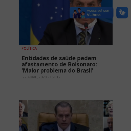
POLÍTICA
Entidades de saúde pedem
afastamento de Bolsonaro:
‘Maior problema do Brasil’
22 ABRIL, 2020 - 15H12