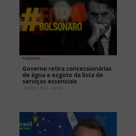
PANDEMIA
Governo retira concessionárias
de água e esgoto da lista de
serviços essenciais
05 MAIO, 2020 - 09H40