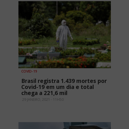
COVID-19
Brasil registra 1.439 mortes por
Covid-19 em um dia e total
chega a 221,6 mil
29 JANEIRO, 2021 - 11H50