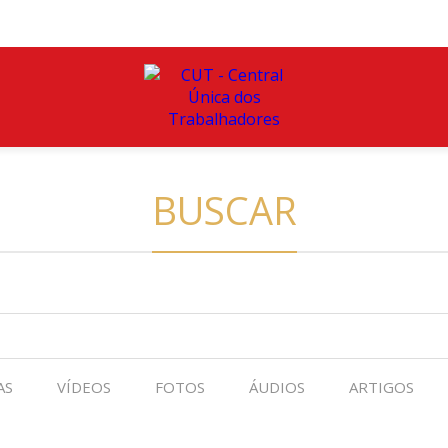
BUSCAR
AS
VÍDEOS
FOTOS
ÁUDIOS
ARTIGOS