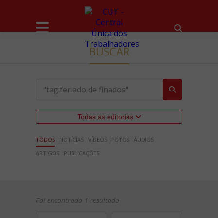
BUSCAR
Todas as editorias
TODOS
NOTÍCIAS
VÍDEOS
FOTOS
ÁUDIOS
ARTIGOS
PUBLICAÇÕES
Foi encontrado 1 resultado