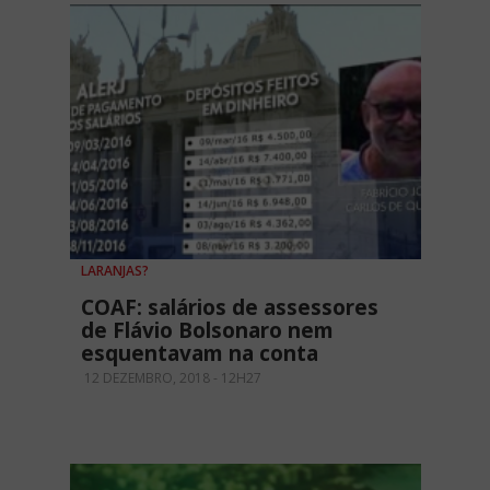
LARANJAS?
COAF: salários de assessores
de Flávio Bolsonaro nem
esquentavam na conta
12 DEZEMBRO, 2018 - 12H27