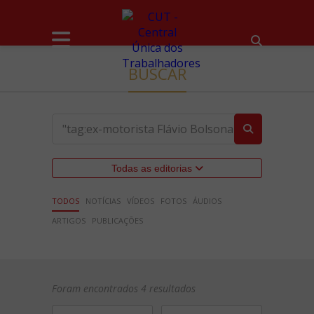
BUSCAR
Todas as editorias
TODOS
NOTÍCIAS
VÍDEOS
FOTOS
ÁUDIOS
ARTIGOS
PUBLICAÇÕES
Foram encontrados 4 resultados