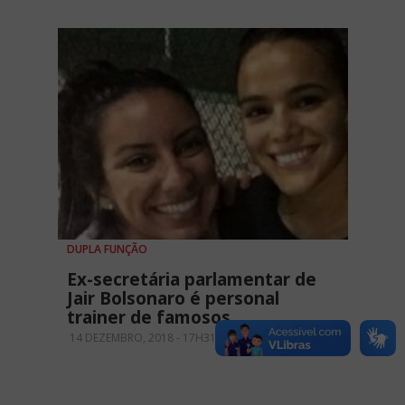
DUPLA FUNÇÃO
Ex-secretária parlamentar de
Jair Bolsonaro é personal
trainer de famosos
14 DEZEMBRO, 2018 - 17H31