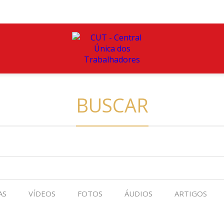
BUSCAR
AS
VÍDEOS
FOTOS
ÁUDIOS
ARTIGOS