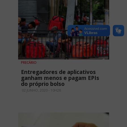
PRECÁRIO
Entregadores de aplicativos
ganham menos e pagam EPIs
do próprio bolso
02 JUNHO, 2020 - 10H28