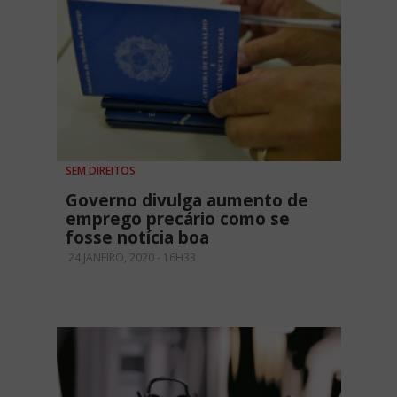
SEM DIREITOS
Governo divulga aumento de
emprego precário como se
fosse notícia boa
24 JANEIRO, 2020 - 16H33