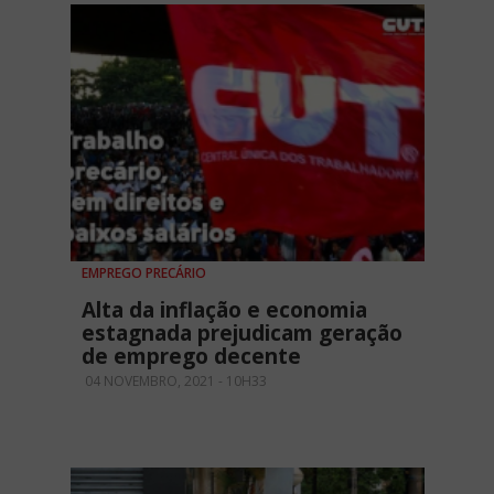
EMPREGO PRECÁRIO
Alta da inflação e economia
estagnada prejudicam geração
de emprego decente
04 NOVEMBRO, 2021 - 10H33