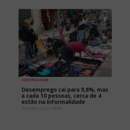
CONTINUA RUIM
Desemprego cai para 9,8%, mas
a cada 10 pessoas, cerca de 4
estão na informalidade
30 JUNHO, 2022 - 13H41