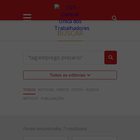
BUSCAR
Todas as editorias
TODOS
NOTÍCIAS
VÍDEOS
FOTOS
ÁUDIOS
ARTIGOS
PUBLICAÇÕES
Foram encontrados 7 resultados