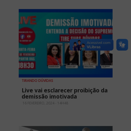
TIRANDO DÚVIDAS
Live vai esclarecer proibição da
demissão imotivada
16 FEVEREIRO, 2024 - 14H48