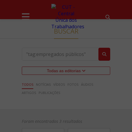
BUSCAR
Todas as editorias
TODOS
NOTÍCIAS
VÍDEOS
FOTOS
ÁUDIOS
ARTIGOS
PUBLICAÇÕES
Foram encontrados 3 resultados