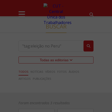
BUSCAR
Todas as editorias
TODOS
NOTÍCIAS
VÍDEOS
FOTOS
ÁUDIOS
ARTIGOS
PUBLICAÇÕES
Foram encontrados 3 resultados