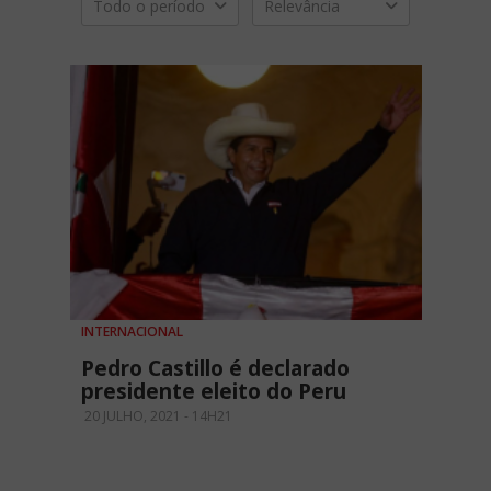
Todo o período
Relevância
INTERNACIONAL
Pedro Castillo é declarado
presidente eleito do Peru
20 JULHO, 2021 - 14H21