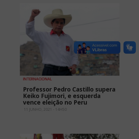
INTERNACIONAL
Professor Pedro Castillo supera
Keiko Fujimori, e esquerda
vence eleição no Peru
11 JUNHO, 2021 - 14H50