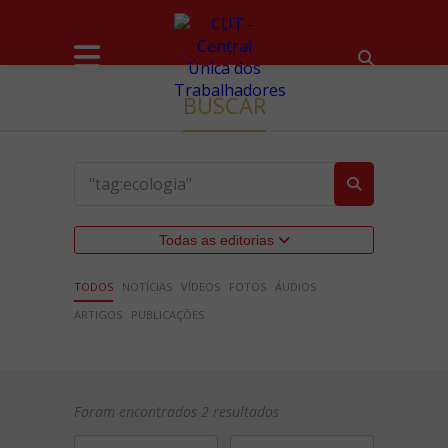
BUSCAR
Todas as editorias
TODOS
NOTÍCIAS
VÍDEOS
FOTOS
ÁUDIOS
ARTIGOS
PUBLICAÇÕES
Foram encontrados 2 resultados