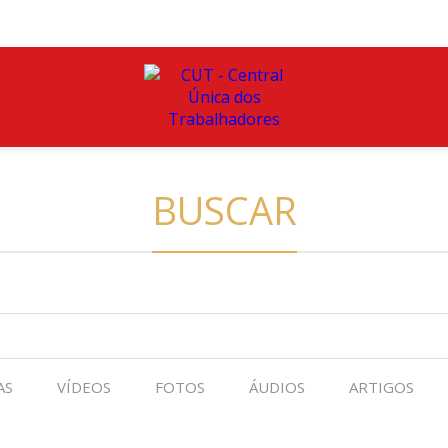
BUSCAR
AS
VÍDEOS
FOTOS
ÁUDIOS
ARTIGOS