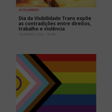
29 DE JANEIRO
Dia da Visibilidade Trans expõe
as contradições entre direitos,
trabalho e violência
28 JANEIRO, 2026 - 16H48