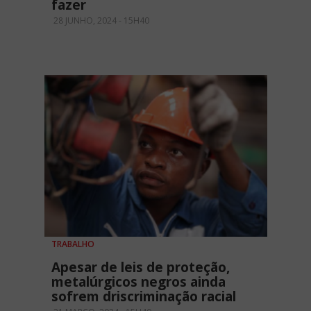
fazer
28 JUNHO, 2024 - 15H40
TRABALHO
Apesar de leis de proteção,
metalúrgicos negros ainda
sofrem driscriminação racial