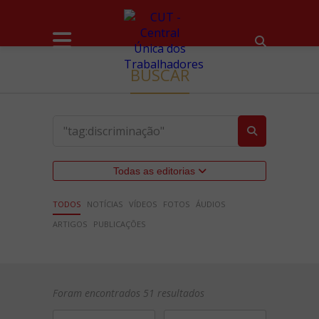
BUSCAR
Todas as editorias
TODOS
NOTÍCIAS
VÍDEOS
FOTOS
ÁUDIOS
ARTIGOS
PUBLICAÇÕES
Foram encontrados 51 resultados