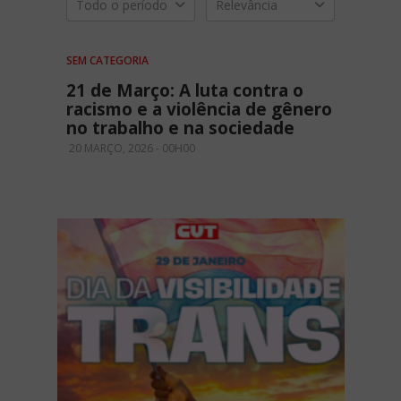
Todo o período
Relevância
SEM CATEGORIA
21 de Março: A luta contra o
racismo e a violência de gênero
no trabalho e na sociedade
20 MARÇO, 2026 - 00H00