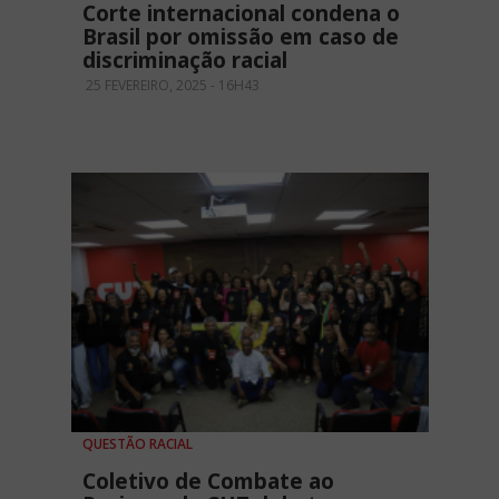
Corte internacional condena o
Brasil por omissão em caso de
discriminação racial
25 FEVEREIRO, 2025 - 16H43
QUESTÃO RACIAL
Coletivo de Combate ao