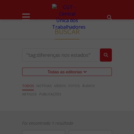
BUSCAR
Todas as editorias
TODOS
NOTÍCIAS
VÍDEOS
FOTOS
ÁUDIOS
ARTIGOS
PUBLICAÇÕES
Foi encontrado 1 resultado