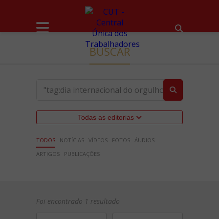
BUSCAR
Todas as editorias
TODOS
NOTÍCIAS
VÍDEOS
FOTOS
ÁUDIOS
ARTIGOS
PUBLICAÇÕES
Foi encontrado 1 resultado