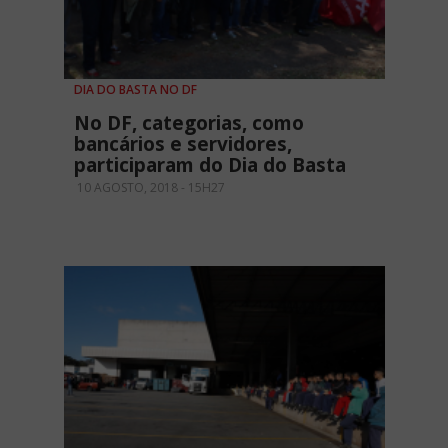
DIA DO BASTA NO DF
No DF, categorias, como
bancários e servidores,
participaram do Dia do Basta
10 AGOSTO, 2018 - 15H27