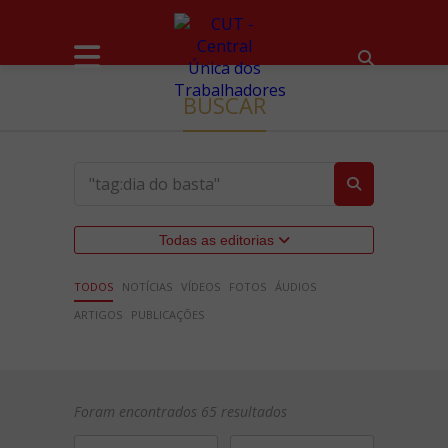
BUSCAR
Todas as editorias
TODOS
NOTÍCIAS
VÍDEOS
FOTOS
ÁUDIOS
ARTIGOS
PUBLICAÇÕES
Foram encontrados 65 resultados