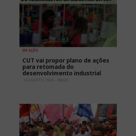
EM AÇÃO
CUT vai propor plano de ações
para retomada do
desenvolvimento industrial
12 AGOSTO, 2020 - 08H30