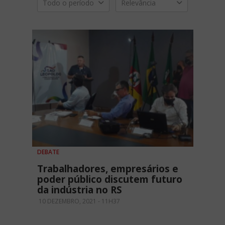
Todo o período
Relevância
DEBATE
Trabalhadores, empresários e
poder público discutem futuro
da indústria no RS
10 DEZEMBRO, 2021 - 11H37