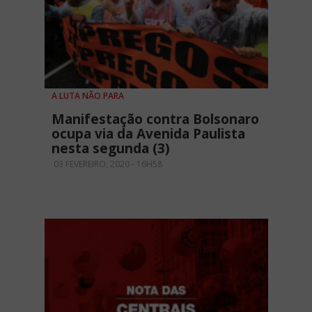
A LUTA NÃO PARA
Manifestação contra Bolsonaro
ocupa via da Avenida Paulista
nesta segunda (3)
03 FEVEREIRO, 2020 - 16H58