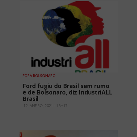
FORA BOLSONARO
Ford fugiu do Brasil sem rumo
e de Bolsonaro, diz IndustriALL
Brasil
12 JANEIRO, 2021 - 16H17