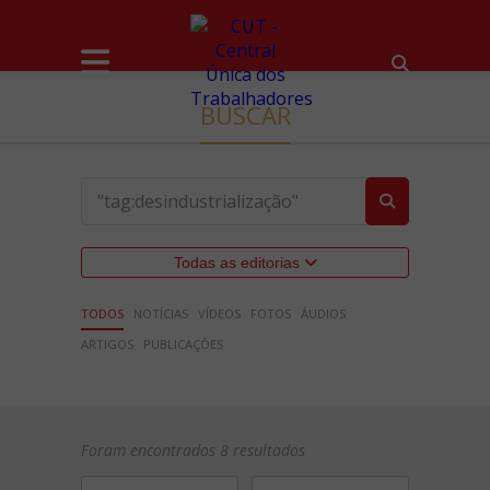
BUSCAR
Todas as editorias
TODOS
NOTÍCIAS
VÍDEOS
FOTOS
ÁUDIOS
ARTIGOS
PUBLICAÇÕES
Foram encontrados 8 resultados