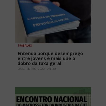
TRABALHO
Entenda porque desemprego
entre jovens é mais que o
dobro da taxa geral
28 SETEMBRO, 2020 - 08H30