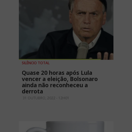
SILÊNCIO TOTAL
Quase 20 horas após Lula
vencer a eleição, Bolsonaro
ainda não reconheceu a
derrota
31 OUTUBRO, 2022 - 12H01