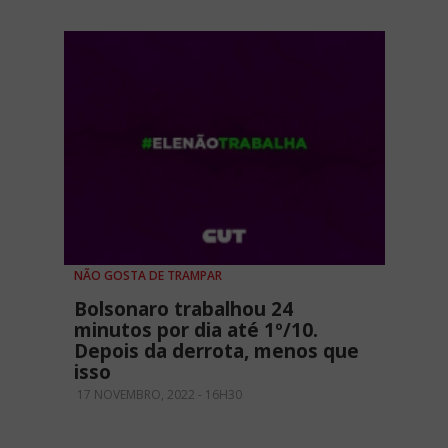
NÃO GOSTA DE TRAMPAR
Bolsonaro trabalhou 24
minutos por dia até 1º/10.
Depois da derrota, menos que
isso
17 NOVEMBRO, 2022 - 16H30