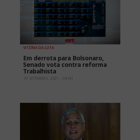
VITÓRIA DA LUTA
Em derrota para Bolsonaro,
Senado vota contra reforma
Trabalhista
01 SETEMBRO, 2021 - 20H41