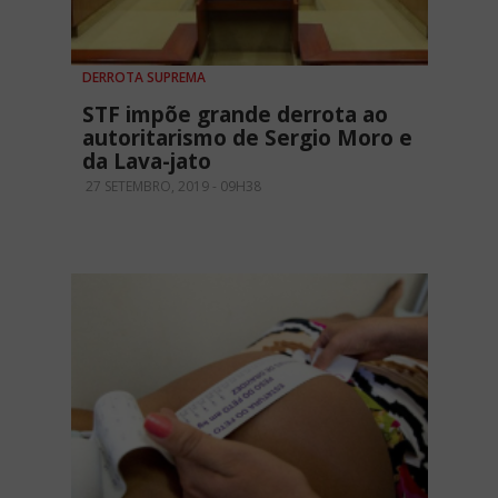
DERROTA SUPREMA
STF impõe grande derrota ao
autoritarismo de Sergio Moro e
da Lava-jato
27 SETEMBRO, 2019 - 09H38