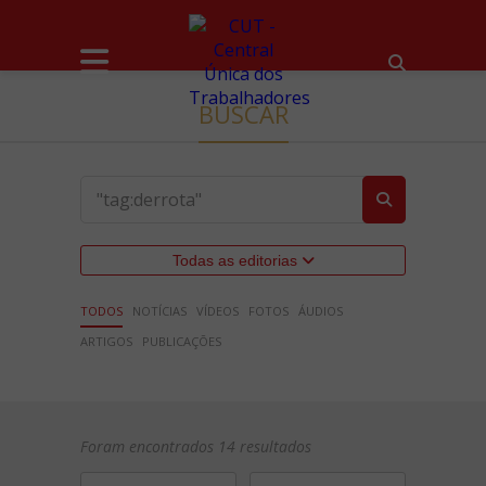
BUSCAR
Todas as editorias
TODOS
NOTÍCIAS
VÍDEOS
FOTOS
ÁUDIOS
ARTIGOS
PUBLICAÇÕES
Foram encontrados 14 resultados