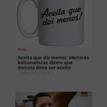
BRASIL
Aceita que dói menos: eleitores
bolsonaristas dizem que
derrota deve ser aceita
12 MAIO, 2022 - 11H14