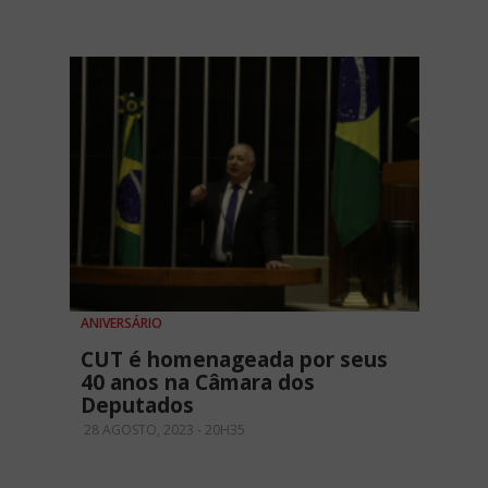
ANIVERSÁRIO
CUT é homenageada por seus
40 anos na Câmara dos
Deputados
28 AGOSTO, 2023 - 20H35