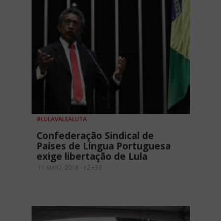
#LULAVALEALUTA
Confederação Sindical de
Países de Língua Portuguesa
exige libertação de Lula
11 MAIO, 2018 - 12H36