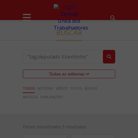
BUSCAR
Todas as editorias
TODOS
NOTÍCIAS
VÍDEOS
FOTOS
ÁUDIOS
ARTIGOS
PUBLICAÇÕES
Foram encontrados 5 resultados