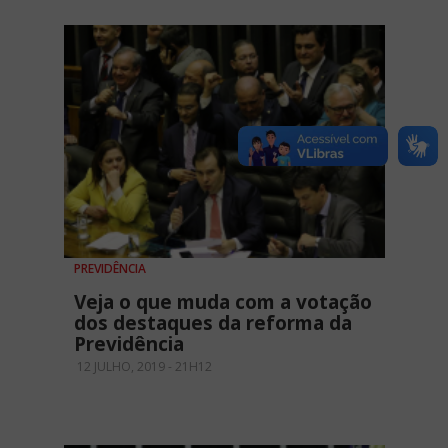
PREVIDÊNCIA
Veja o que muda com a votação
dos destaques da reforma da
Previdência
12 JULHO, 2019 - 21H12