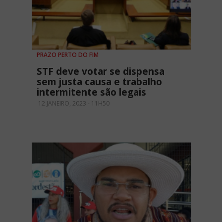
PRAZO PERTO DO FIM
STF deve votar se dispensa
sem justa causa e trabalho
intermitente são legais
12 JANEIRO, 2023 - 11H50