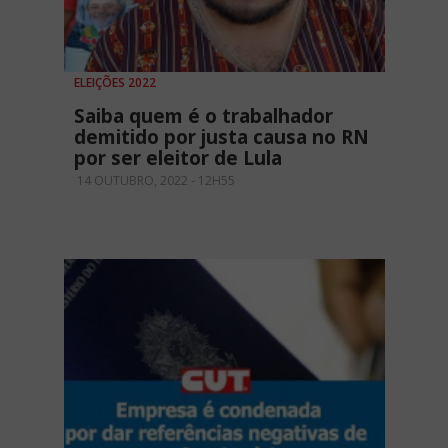
ELEIÇÕES 2022
Saiba quem é o trabalhador
demitido por justa causa no RN
por ser eleitor de Lula
14 OUTUBRO, 2022 - 12H55