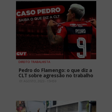
DIREITO TRABALHISTA
Pedro do Flamengo: o que diz a
CLT sobre agressão no trabalho
01 AGOSTO, 2023 - 15H59