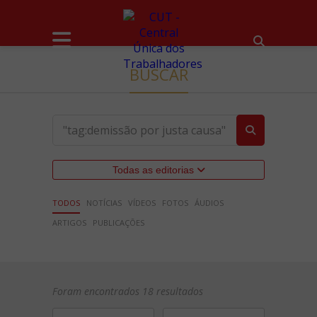
BUSCAR
Todas as editorias
TODOS
NOTÍCIAS
VÍDEOS
FOTOS
ÁUDIOS
ARTIGOS
PUBLICAÇÕES
Foram encontrados 18 resultados