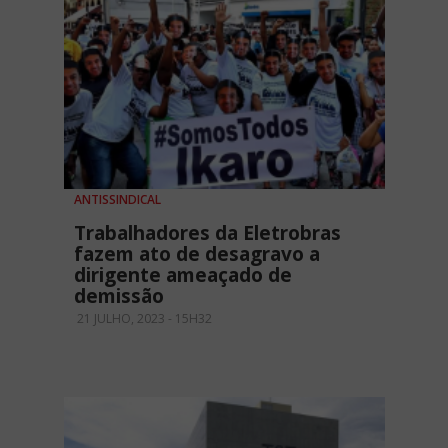
ANTISSINDICAL
Trabalhadores da Eletrobras
fazem ato de desagravo a
dirigente ameaçado de
demissão
21 JULHO, 2023 - 15H32