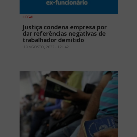
ILEGAL
Justiça condena empresa por
dar referências negativas de
trabalhador demitido
19 AGOSTO, 2022 - 12H42