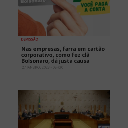
DEMISSÃO
Nas empresas, farra em cartão
corporativo, como fez clã
Bolsonaro, dá justa causa
27 JANEIRO, 2023 - 08H30